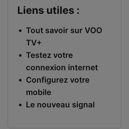
Liens utiles :
Tout savoir sur VOO
TV+
Testez votre
connexion internet
Configurez votre
mobile
Le nouveau signal