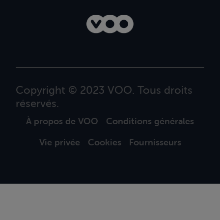
Copyright © 2023 VOO. Tous droits
réservés.
À propos de VOO
Conditions générales
Vie privée
Cookies
Fournisseurs