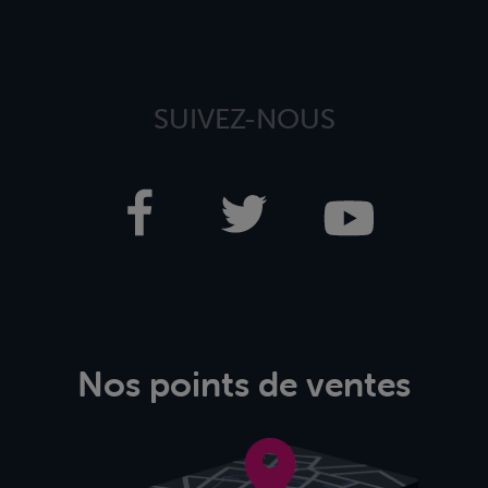
SUIVEZ-NOUS
Nos points de ventes