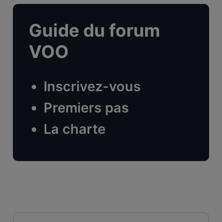
Guide du forum
VOO
Inscrivez-vous
Premiers pas
La charte