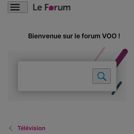
Bienvenue sur le forum VOO !
Télévision