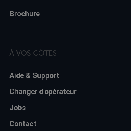
Brochure
À VOS CÔTÉS
Aide & Support
Changer d'opérateur
Jobs
Contact