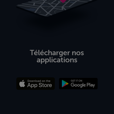
Télécharger nos
applications