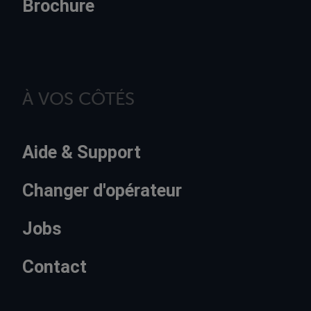
Brochure
À VOS CÔTÉS
Aide & Support
Changer d'opérateur
Jobs
Contact