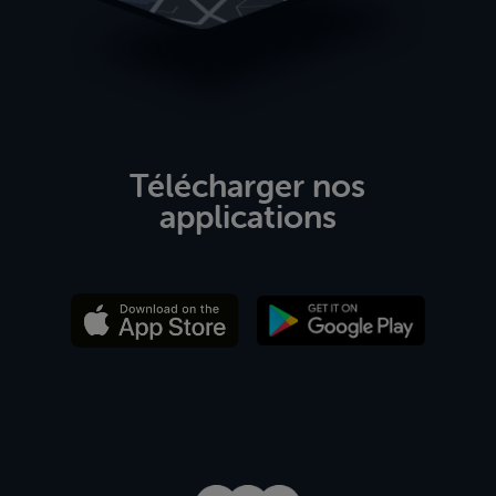
Télécharger nos
applications