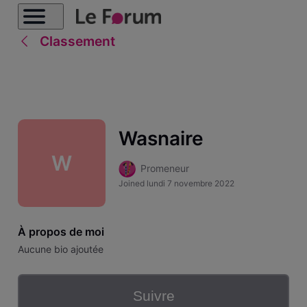
Classement
Wasnaire
W
Promeneur
Joined
lundi 7 novembre 2022
À propos de moi
Aucune bio ajoutée
Suivre