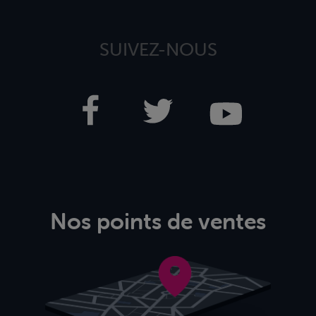
SUIVEZ-NOUS
Nos points de ventes