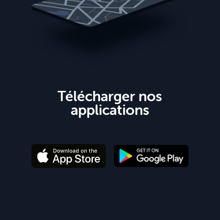
Télécharger nos
applications