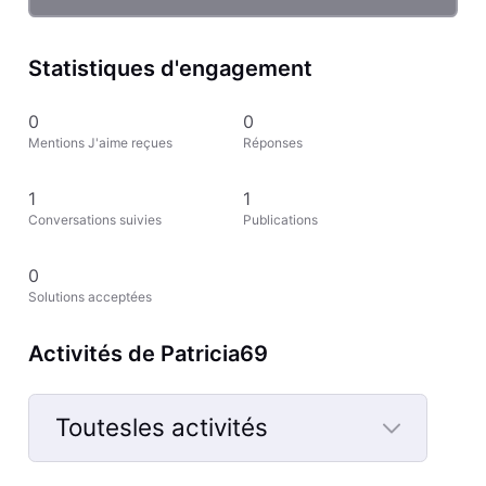
Statistiques d'engagement
0
0
Mentions J'aime reçues
Réponses
1
1
Conversations suivies
Publications
0
Solutions acceptées
Activités de Patricia69
Toutesles activités
Selected