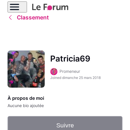
Classement
Patricia69
Promeneur
Joined
dimanche 25 mars 2018
À propos de moi
Aucune bio ajoutée
Suivre