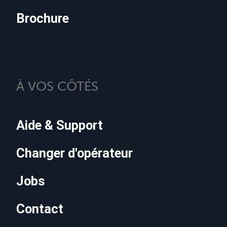
Brochure
À VOS CÔTÉS
Aide & Support
Changer d'opérateur
Jobs
Contact