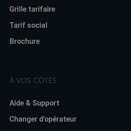
Grille tarifaire
Tarif social
Brochure
À VOS CÔTÉS
Aide & Support
Changer d'opérateur