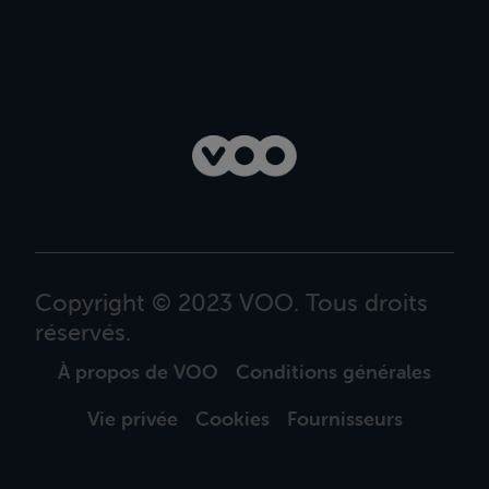
Copyright © 2023 VOO. Tous droits
réservés.
À propos de VOO
Conditions générales
Vie privée
Cookies
Fournisseurs