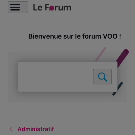
Bienvenue sur le forum VOO !
Administratif