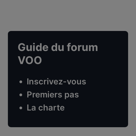
Guide du forum
VOO
Inscrivez-vous
Premiers pas
La charte