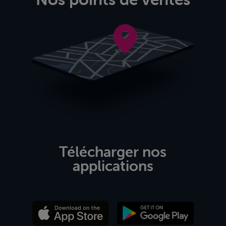
Télécharger nos
applications