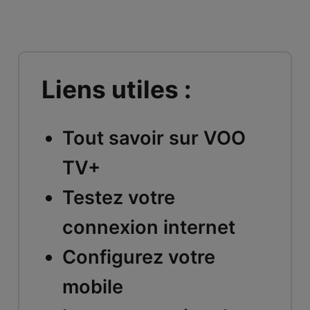
Liens utiles :
Tout savoir sur VOO
TV+
Testez votre
connexion internet
Configurez votre
mobile