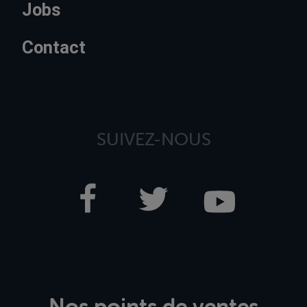
Jobs
Contact
SUIVEZ-NOUS
Nos points de ventes