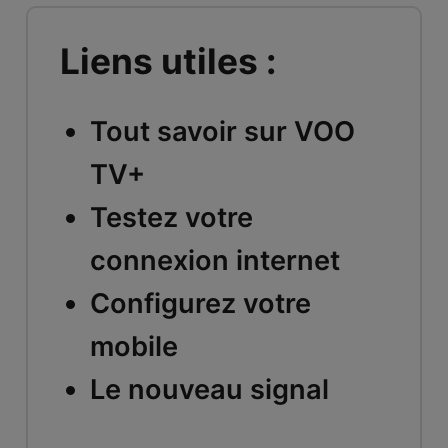
Liens utiles :
Tout savoir sur VOO
TV+
Testez votre
connexion internet
Configurez votre
mobile
Le nouveau signal