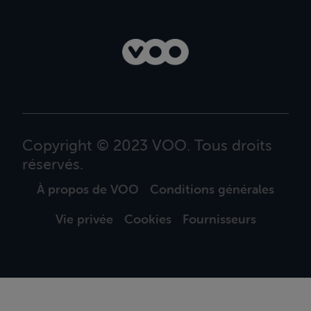
Copyright © 2023 VOO. Tous droits
réservés.
À propos de VOO
Conditions générales
Vie privée
Cookies
Fournisseurs