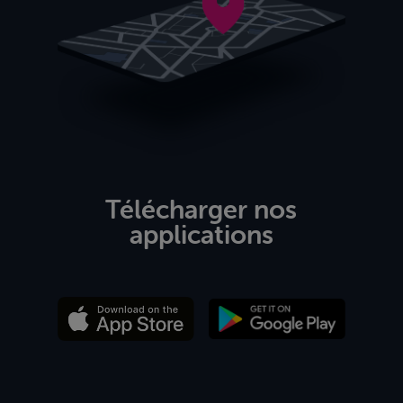
Télécharger nos
applications