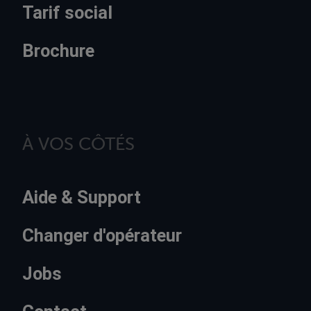
Tarif social
Brochure
À VOS CÔTÉS
Aide & Support
Changer d'opérateur
Jobs