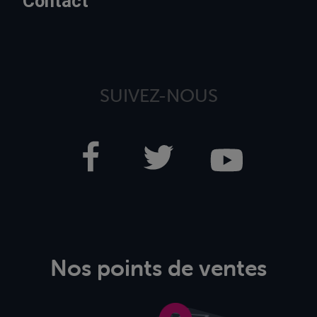
Contact
SUIVEZ-NOUS
Nos points de ventes