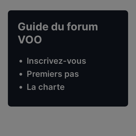
Guide du forum
VOO
Inscrivez-vous
Premiers pas
La charte