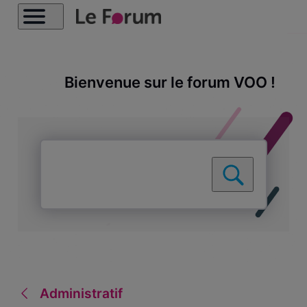
Bienvenue sur le forum VOO !
Administratif