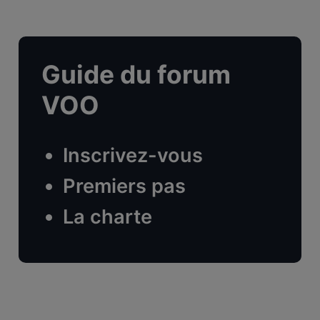
Guide du forum
VOO
Inscrivez-vous
Premiers pas
La charte