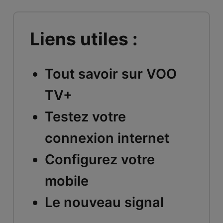
Liens utiles :
Tout savoir sur VOO
TV+
Testez votre
connexion internet
Configurez votre
mobile
Le nouveau signal