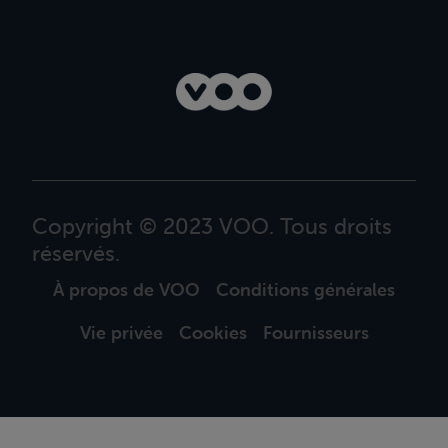
Copyright © 2023 VOO. Tous droits
réservés.
À propos de VOO
Conditions générales
Vie privée
Cookies
Fournisseurs