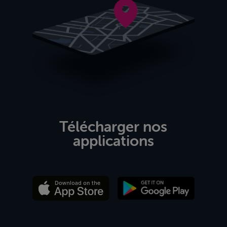
Télécharger nos
applications