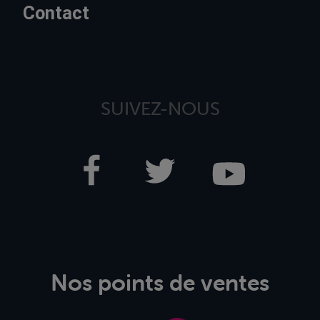
Contact
SUIVEZ-NOUS
Nos points de ventes