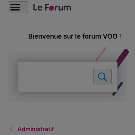
Bienvenue sur le forum VOO !
Administratif