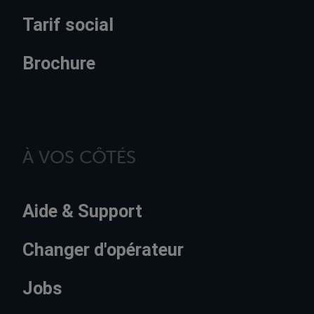
Tarif social
Brochure
À VOS CÔTÉS
Aide & Support
Changer d'opérateur
Jobs