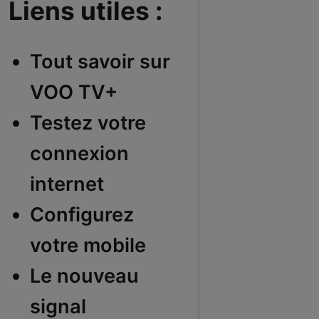
Liens utiles :
Tout savoir sur
VOO TV+
Testez votre
connexion
internet
Configurez
votre mobile
Le nouveau
signal