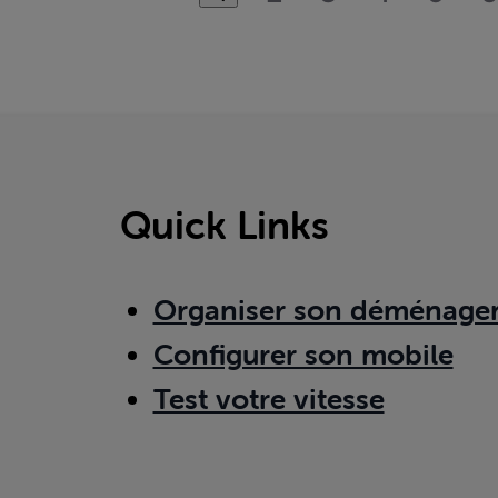
Quick Links
Organiser son déménage
Configurer son mobile
Test votre vitesse