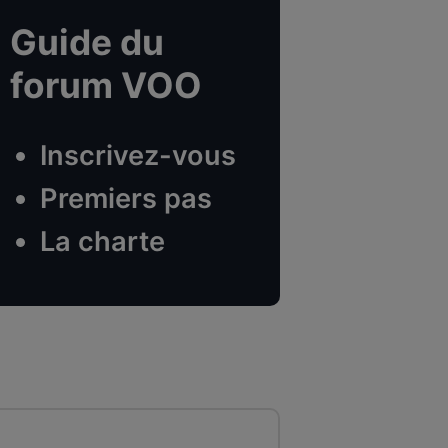
Guide du
forum VOO
Inscrivez-vous
Premiers pas
La charte