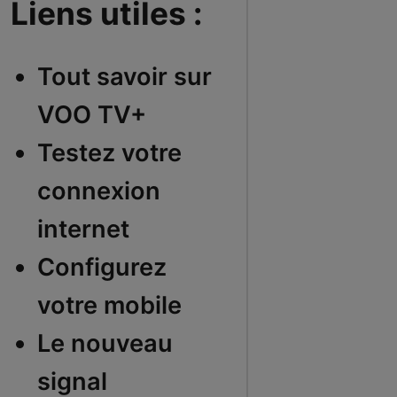
Liens utiles :
Tout savoir sur
VOO TV+
Testez votre
connexion
internet
Configurez
votre mobile
Le nouveau
signal