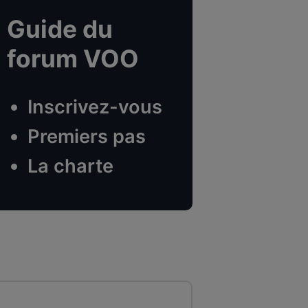
Guide du
forum VOO
Inscrivez-vous
Premiers pas
La charte