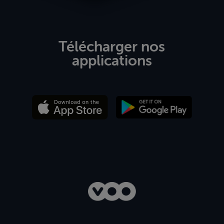
Télécharger nos
applications