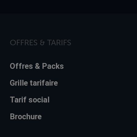
OFFRES & TARIFS
Offres & Packs
Grille tarifaire
Tarif social
Brochure