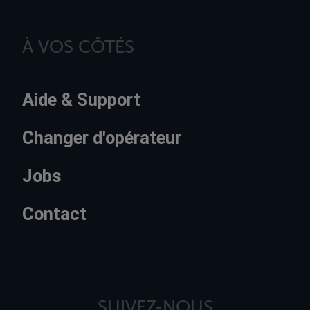
À VOS CÔTÉS
Aide & Support
Changer d'opérateur
Jobs
Contact
SUIVEZ-NOUS