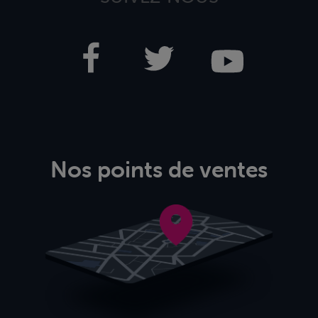
Nos points de ventes