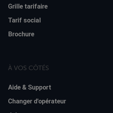
Grille tarifaire
Tarif social
Brochure
À VOS CÔTÉS
Aide & Support
Changer d'opérateur