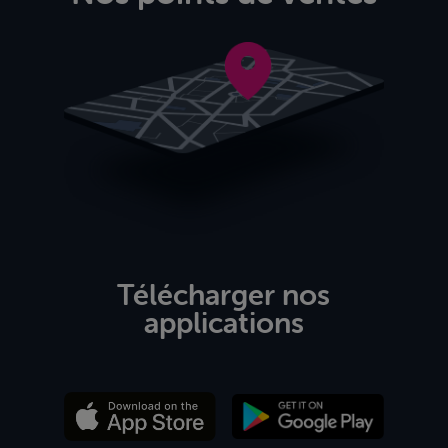
Télécharger nos
applications