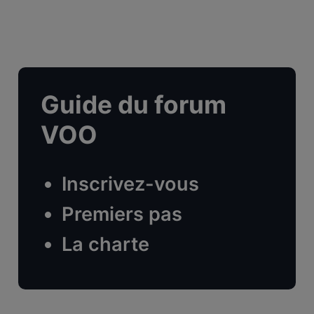
Guide du forum
VOO
Inscrivez-vous
Premiers pas
La charte