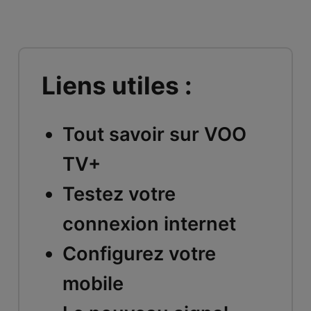
Liens utiles :
Tout savoir sur VOO
TV+
Testez votre
connexion internet
Configurez votre
mobile