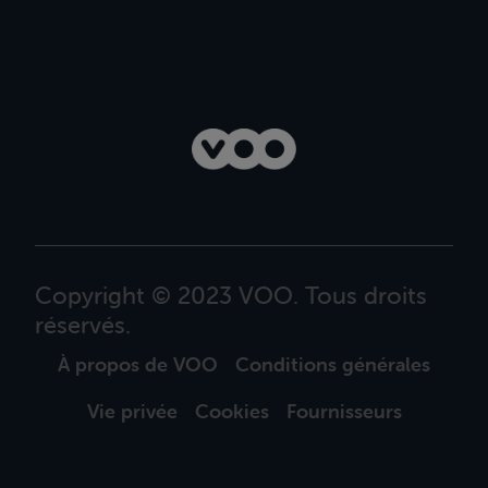
Copyright © 2023 VOO. Tous droits
réservés.
À propos de VOO
Conditions générales
Vie privée
Cookies
Fournisseurs