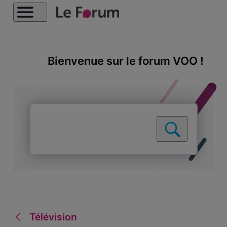
Bienvenue sur le forum VOO !
Télévision