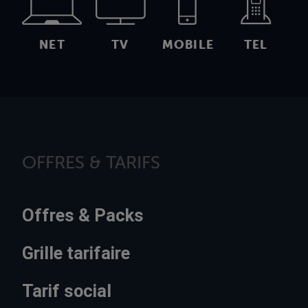
NET
TV
MOBILE
TEL
OFFRES & TARIFS
Offres & Packs
Grille tarifaire
Tarif social