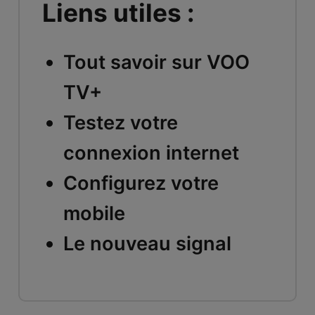
Liens utiles :
Tout savoir sur VOO
TV+
Testez votre
connexion internet
Configurez votre
mobile
Le nouveau signal