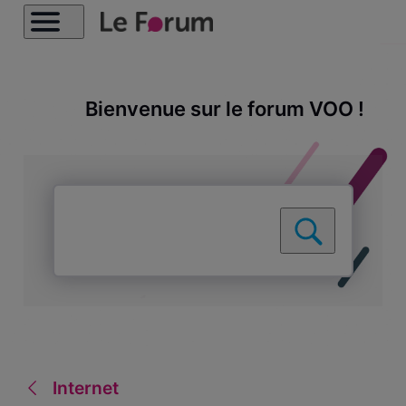
Bienvenue sur le forum VOO !
Internet