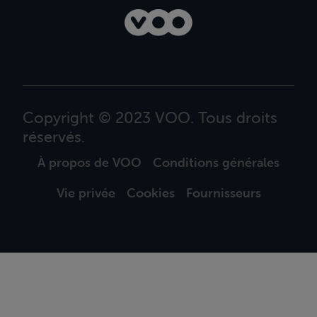
Copyright © 2023 VOO. Tous droits
réservés.
À propos de VOO
Conditions générales
Vie privée
Cookies
Fournisseurs