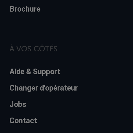
Brochure
À VOS CÔTÉS
Aide & Support
Changer d'opérateur
Jobs
Contact