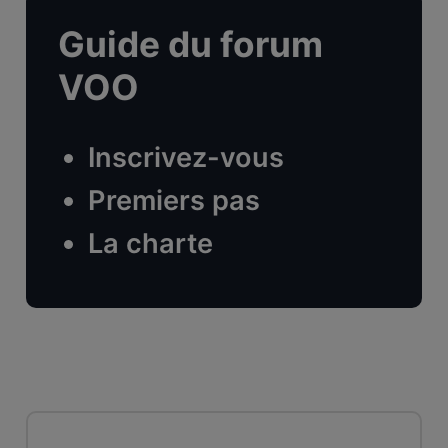
Guide du forum
VOO
Inscrivez-vous
Premiers pas
La charte