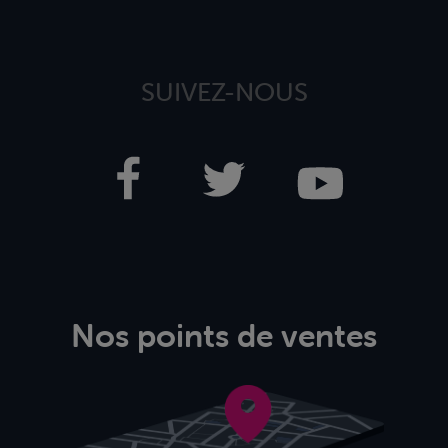
SUIVEZ-NOUS
Nos points de ventes