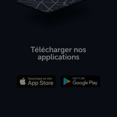
Télécharger nos
applications