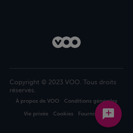
Copyright © 2023 VOO. Tous droits
réservés.
À propos de VOO
Conditions générales
Vie privée
Cookies
Fournisseurs