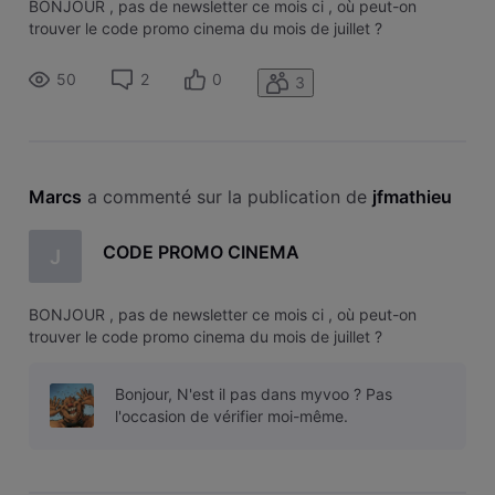
BONJOUR , pas de newsletter ce mois ci , où peut-on
trouver le code promo cinema du mois de juillet ?
50
2
0
3
Marcs
 a commenté sur la publication de 
jfmathieu
CODE PROMO CINEMA
J
BONJOUR , pas de newsletter ce mois ci , où peut-on
trouver le code promo cinema du mois de juillet ?
Bonjour, N'est il pas dans myvoo ? Pas
l'occasion de vérifier moi-même.