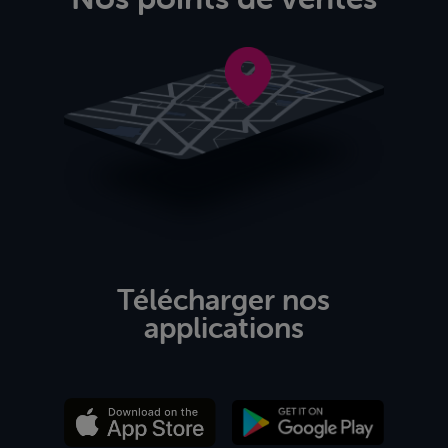
Télécharger nos
applications