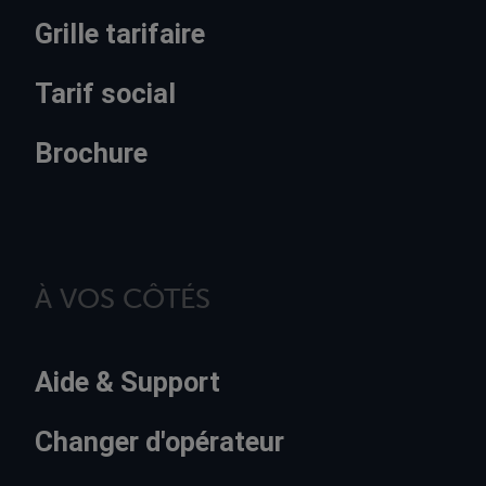
Grille tarifaire
Tarif social
Brochure
À VOS CÔTÉS
Aide & Support
Changer d'opérateur