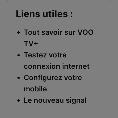
Liens utiles :
Tout savoir sur VOO
TV+
Testez votre
connexion internet
Configurez votre
mobile
Le nouveau signal