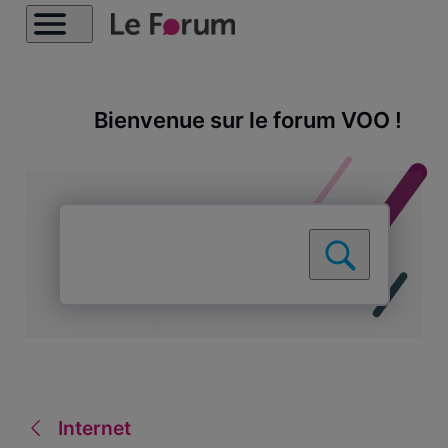
Bienvenue sur le forum VOO !
Internet