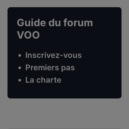
Guide du forum
VOO
Inscrivez-vous
Premiers pas
La charte