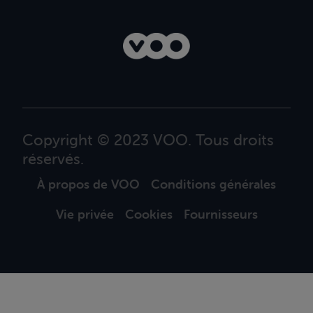
Copyright © 2023 VOO. Tous droits
réservés.
À propos de VOO
Conditions générales
Vie privée
Cookies
Fournisseurs