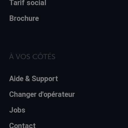
Tarif social
Brochure
À VOS CÔTÉS
Aide & Support
Changer d'opérateur
Jobs
Contact