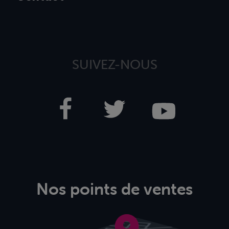
SUIVEZ-NOUS
Nos points de ventes