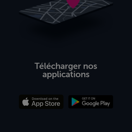
Télécharger nos
applications