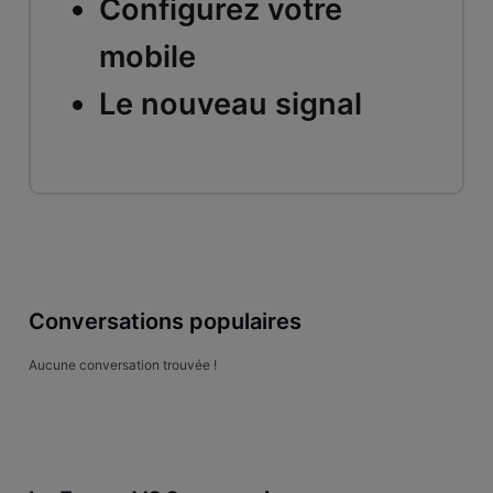
Configurez votre
mobile
Le nouveau signal
Conversations populaires
Aucune conversation trouvée !