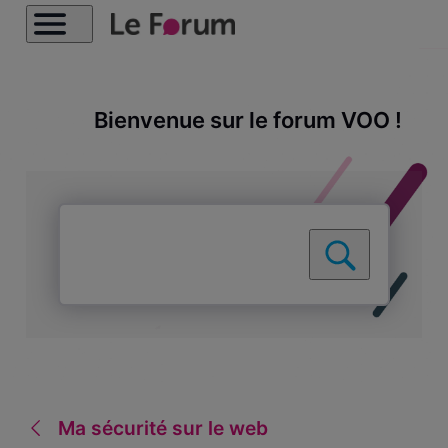
Bienvenue sur le forum VOO !
Ma sécurité sur le web