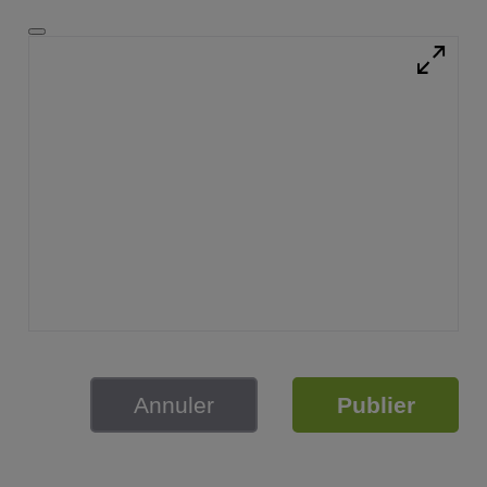
Annuler
Publier