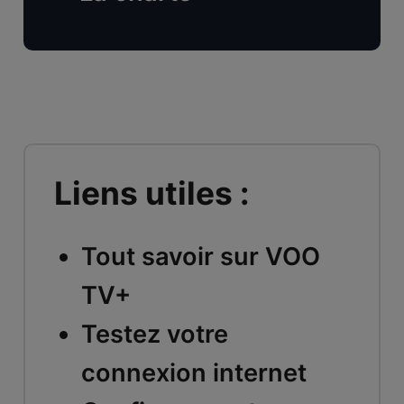
Liens utiles :
Tout savoir sur VOO
TV+
Testez votre
connexion internet