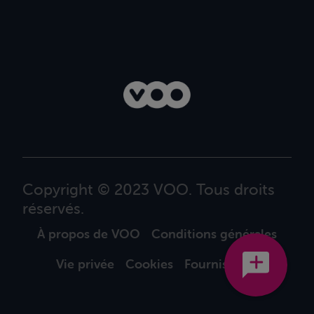
Copyright © 2023 VOO. Tous droits
réservés.
À propos de VOO
Conditions générales
Vie privée
Cookies
Fournisseurs