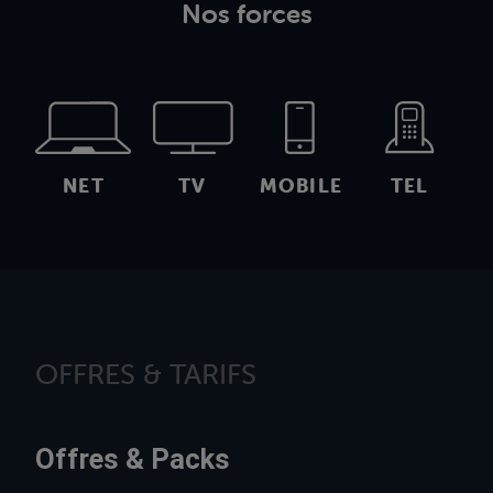
Nos forces
NET
TV
MOBILE
TEL
OFFRES & TARIFS
Offres & Packs