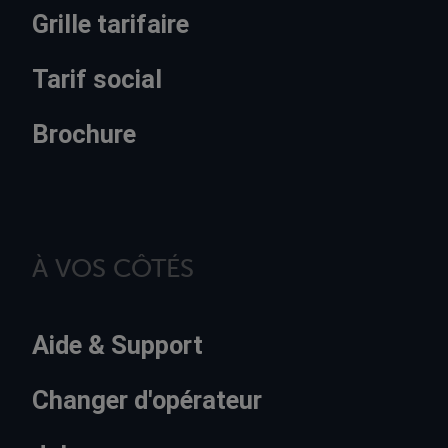
Grille tarifaire
Tarif social
Brochure
À VOS CÔTÉS
Aide & Support
Changer d'opérateur