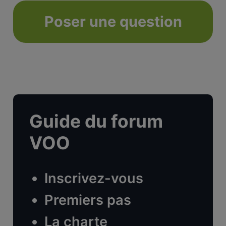
Poser une question
Guide du forum
VOO
Inscrivez-vous
Premiers pas
La charte