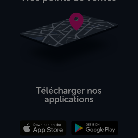
Télécharger nos
applications