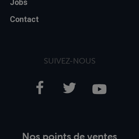
Jobs
Contact
SUIVEZ-NOUS
Nos points de ventes