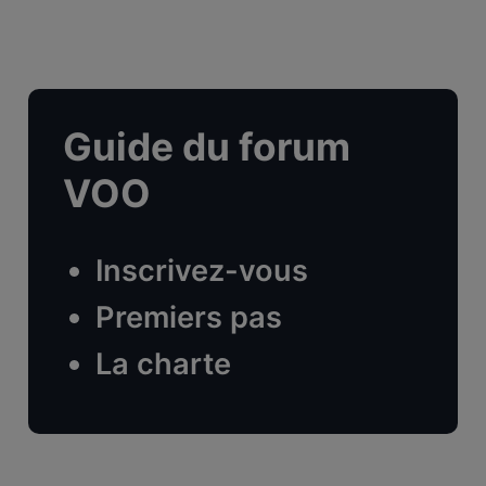
Guide du forum
VOO
Inscrivez-vous
Premiers pas
La charte