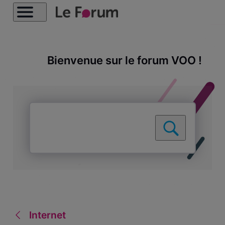
Bienvenue sur le forum VOO !
Internet