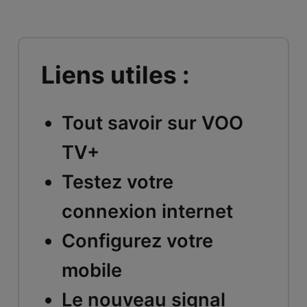
Liens utiles :
Tout savoir sur VOO
TV+
Testez votre
connexion internet
Configurez votre
mobile
Le nouveau signal