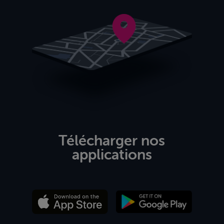
Télécharger nos
applications