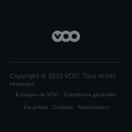
Copyright © 2023 VOO. Tous droits
réservés.
À propos de VOO
Conditions générales
Vie privée
Cookies
Fournisseurs