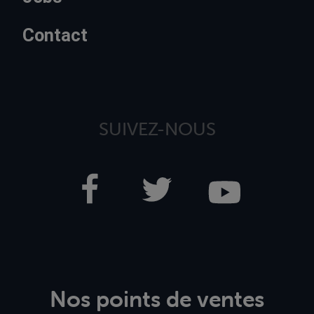
Contact
SUIVEZ-NOUS
Nos points de ventes