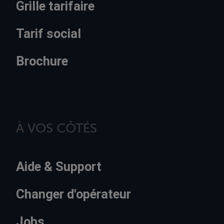
Grille tarifaire
Tarif social
Brochure
À VOS CÔTÉS
Aide & Support
Changer d'opérateur
Jobs