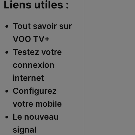
Liens utiles :
Tout savoir sur
VOO TV+
Testez votre
connexion
internet
Configurez
votre mobile
Le nouveau
signal