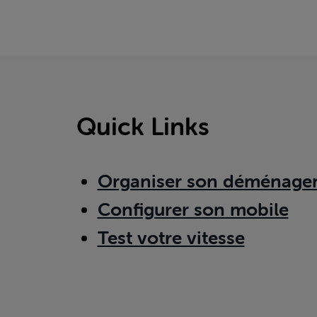
Quick Links
Organiser son déménage
Configurer son mobile
Test votre vitesse