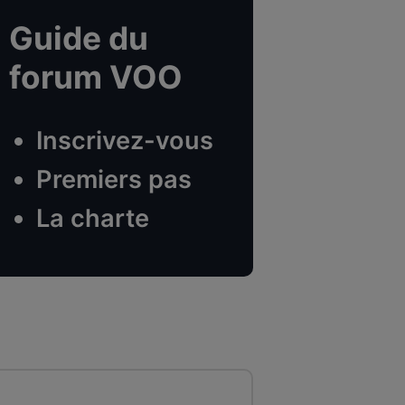
Guide du
forum VOO
Inscrivez-vous
Premiers pas
La charte