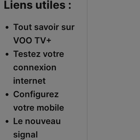
Liens utiles :
Tout savoir sur
VOO TV+
Testez votre
connexion
internet
Configurez
votre mobile
Le nouveau
signal