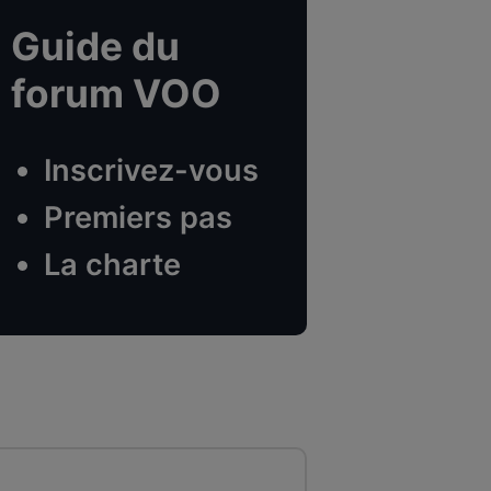
Guide du
forum VOO
Inscrivez-vous
Premiers pas
La charte