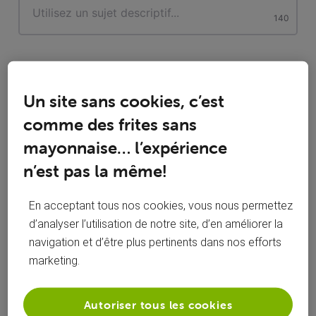
characters
140
Description
Un site sans cookies, c’est
comme des frites sans
mayonnaise… l’expérience
n’est pas la même!
En acceptant tous nos cookies, vous nous permettez
d’analyser l’utilisation de notre site, d’en améliorer la
navigation et d’être plus pertinents dans nos efforts
marketing.
Autoriser tous les cookies
Catégorie