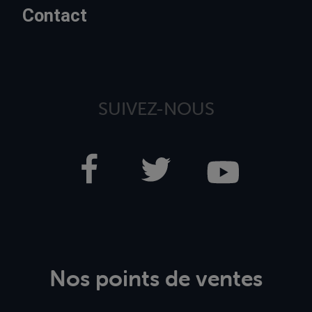
Contact
SUIVEZ-NOUS
Nos points de ventes