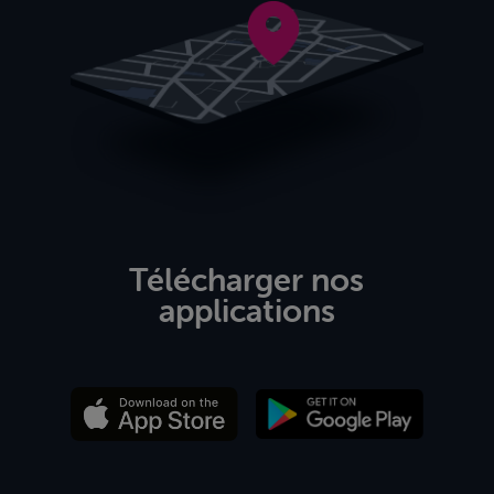
Télécharger nos
applications