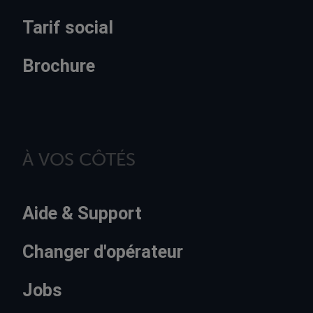
Tarif social
Brochure
À VOS CÔTÉS
Aide & Support
Changer d'opérateur
Jobs