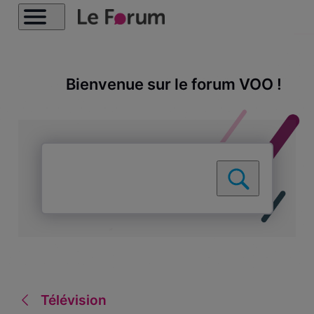
Bienvenue sur le forum VOO !
Télévision