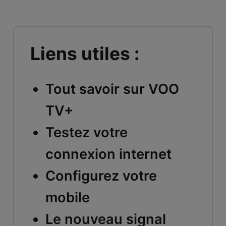
Liens utiles :
Tout savoir sur VOO
TV+
Testez votre
connexion internet
Configurez votre
mobile
Le nouveau signal