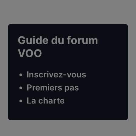
Guide du forum
VOO
Inscrivez-vous
Premiers pas
La charte