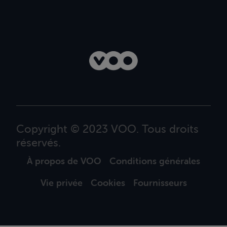
Copyright © 2023 VOO. Tous droits
réservés.
À propos de VOO
Conditions générales
Vie privée
Cookies
Fournisseurs