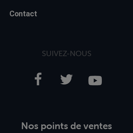
Contact
SUIVEZ-NOUS
Nos points de ventes