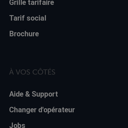
Grille tarifaire
Tarif social
Brochure
À VOS CÔTÉS
Aide & Support
Changer d'opérateur
Jobs