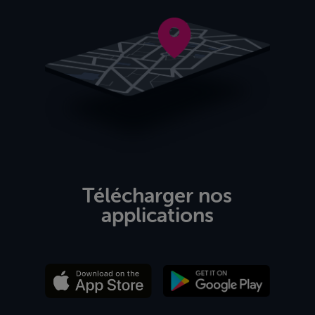
Télécharger nos
applications