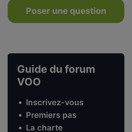
Poser une question
Guide du forum
VOO
Inscrivez-vous
Premiers pas
La charte