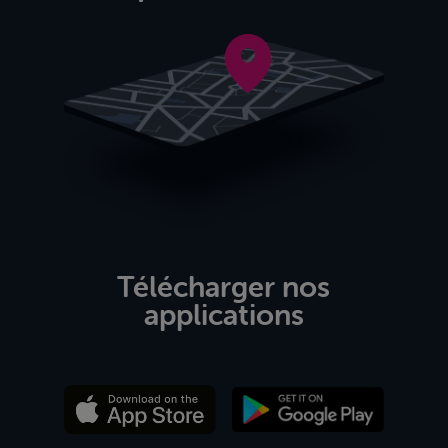
Télécharger nos
applications