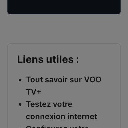
Liens utiles :
Tout savoir sur VOO
TV+
Testez votre
connexion internet