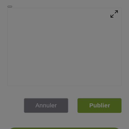
Annuler
Publier