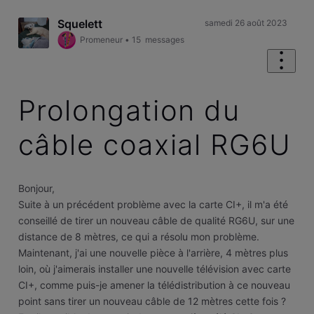
Squelett
samedi 26 août 2023
Promeneur
•
15
messages
Prolongation du
câble coaxial RG6U
Bonjour,
Suite à un précédent problème avec la carte CI+, il m'a été
conseillé de tirer un nouveau câble de qualité RG6U, sur une
distance de 8 mètres, ce qui a résolu mon problème.
Maintenant, j'ai une nouvelle pièce à l'arrière, 4 mètres plus
loin, où j'aimerais installer une nouvelle télévision avec carte
CI+, comme puis-je amener la télédistribution à ce nouveau
point sans tirer un nouveau câble de 12 mètres cette fois ?