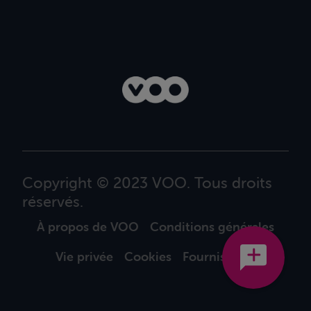
Copyright © 2023 VOO. Tous droits
réservés.
À propos de VOO
Conditions générales
Vie privée
Cookies
Fournisseurs