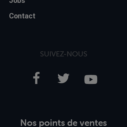
Jobs
Contact
SUIVEZ-NOUS
Nos points de ventes