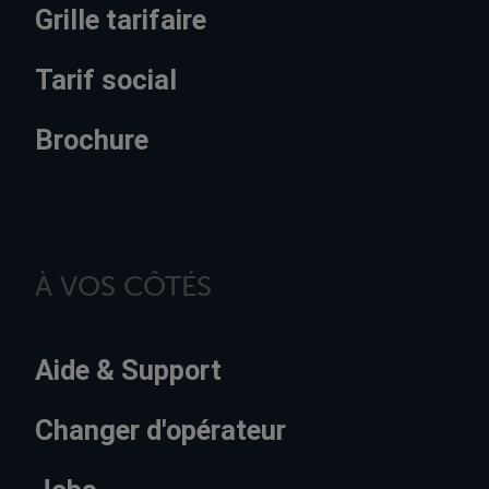
Grille tarifaire
Tarif social
Brochure
À VOS CÔTÉS
Aide & Support
Changer d'opérateur