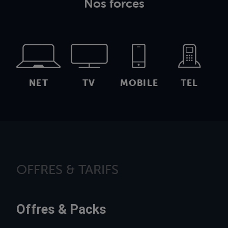
Nos forces
NET
TV
MOBILE
TEL
OFFRES & TARIFS
Offres & Packs