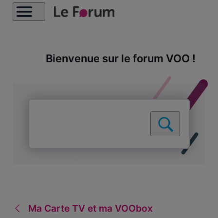
Bienvenue sur le forum VOO !
Ma Carte TV et ma VOObox