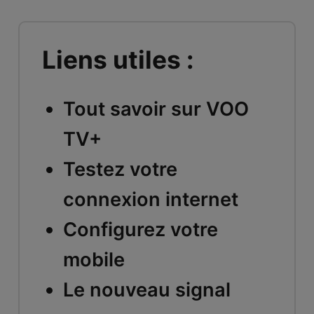
Liens utiles :
Tout savoir sur VOO
TV+
Testez votre
connexion internet
Configurez votre
mobile
Le nouveau signal