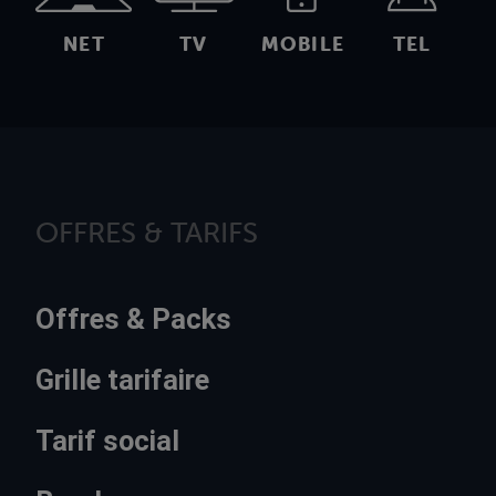
NET
TV
MOBILE
TEL
OFFRES & TARIFS
Offres & Packs
Grille tarifaire
Tarif social