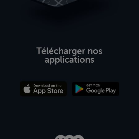
Télécharger nos
applications