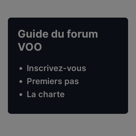
Guide du forum
VOO
Inscrivez-vous
Premiers pas
La charte