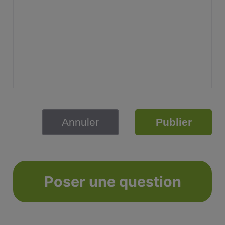
Annuler
Publier
Poser une question