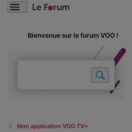
Bienvenue sur le forum VOO !
Mon application VOO TV+