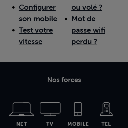
Configurer
ou volé ?
son mobile
Mot de
Test votre
passe wifi
vitesse
perdu ?
Nos forces
NET
TV
MOBILE
TEL