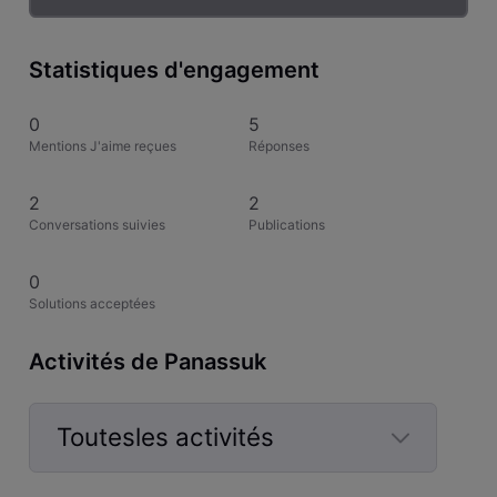
Statistiques d'engagement
0
5
Mentions J'aime reçues
Réponses
2
2
Conversations suivies
Publications
0
Solutions acceptées
Activités de Panassuk
Toutesles activités
Selected