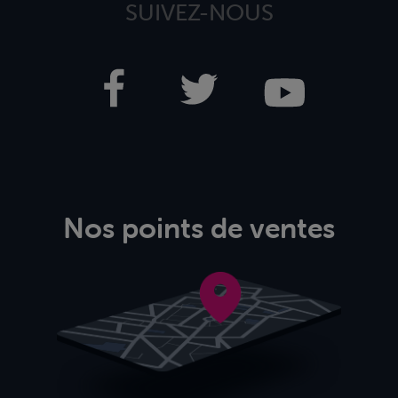
SUIVEZ-NOUS
Nos points de ventes