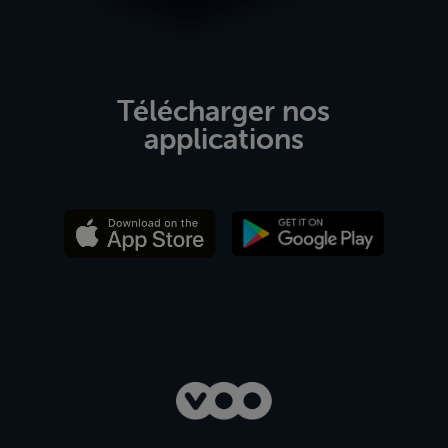
Télécharger nos
applications