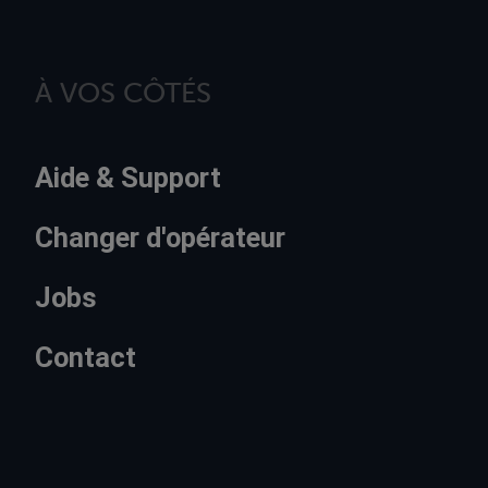
À VOS CÔTÉS
Aide & Support
Changer d'opérateur
Jobs
Contact