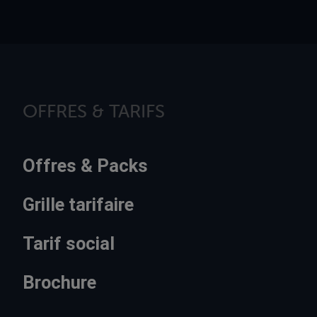
OFFRES & TARIFS
Offres & Packs
Grille tarifaire
Tarif social
Brochure