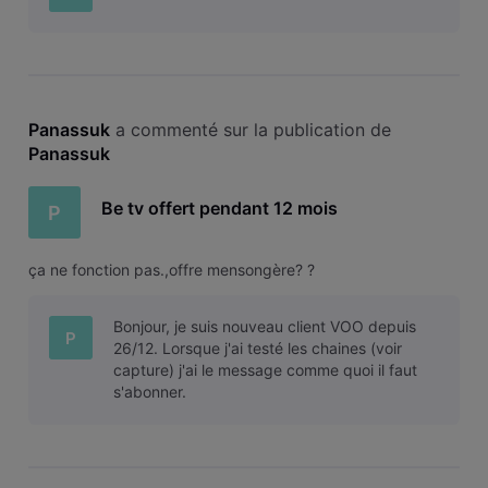
Panassuk
 a commenté sur la publication de 
Panassuk
Be tv offert pendant 12 mois
P
ça ne fonction pas.,offre mensongère? ?
Bonjour, je suis nouveau client VOO depuis
P
26/12. Lorsque j'ai testé les chaines (voir
capture) j'ai le message comme quoi il faut
s'abonner.