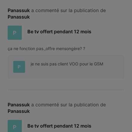
Panassuk
 a commenté sur la publication de 
Panassuk
Be tv offert pendant 12 mois
P
ça ne fonction pas.,offre mensongère? ?
je ne suis pas client VOO pour le GSM
P
Panassuk
 a commenté sur la publication de 
Panassuk
Be tv offert pendant 12 mois
P