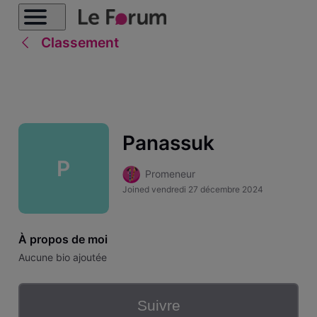
Classement
Panassuk
P
Promeneur
Joined
vendredi 27 décembre 2024
À propos de moi
Aucune bio ajoutée
Suivre