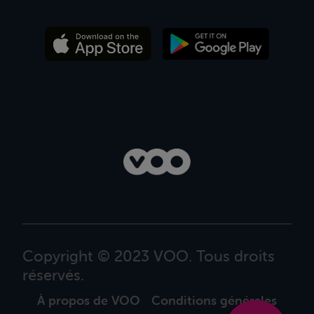
Copyright © 2023 VOO. Tous droits
réservés.
À propos de VOO
Conditions générales