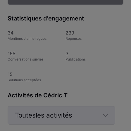
Statistiques d'engagement
34
239
Mentions J'aime reçues
Réponses
165
3
Conversations suivies
Publications
15
Solutions acceptées
Activités de Cédric T
Toutesles activités
Selected