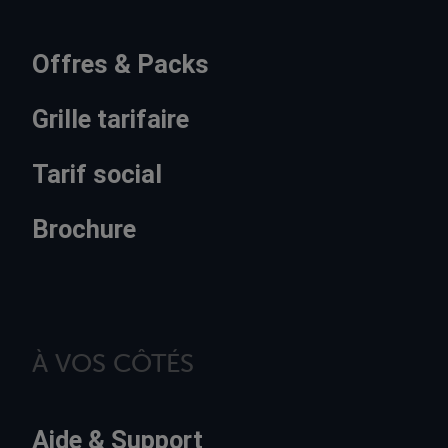
Offres & Packs
Grille tarifaire
Tarif social
Brochure
À VOS CÔTÉS
Aide & Support