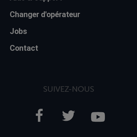
Changer d'opérateur
Jobs
Contact
SUIVEZ-NOUS