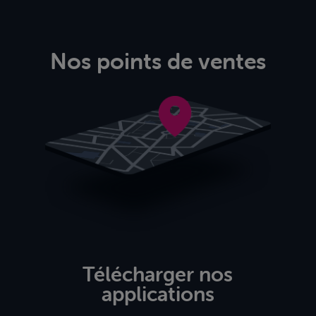
Nos points de ventes
Télécharger nos
applications