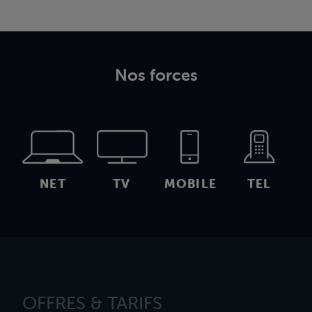
Nos forces
NET
TV
MOBILE
TEL
OFFRES & TARIFS