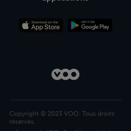
Copyright © 2023 VOO. Tous droits
réservés.