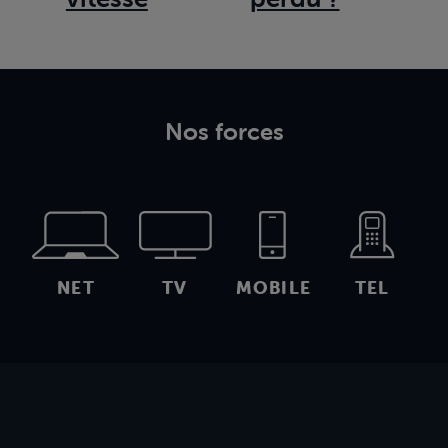
Nos forces
NET
TV
MOBILE
TEL