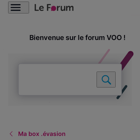
Bienvenue sur le forum VOO !
Ma box .évasion