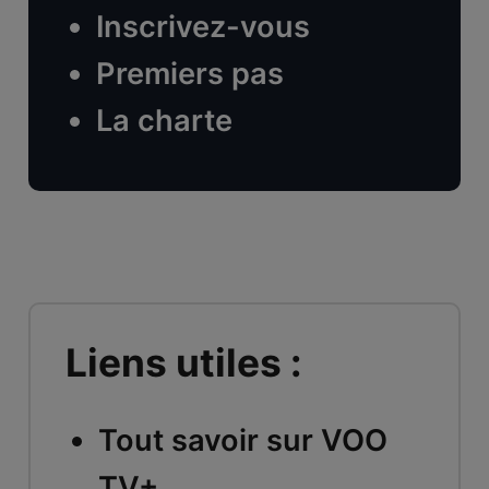
Inscrivez-vous
Premiers pas
La charte
Liens utiles :
Tout savoir sur VOO
TV+