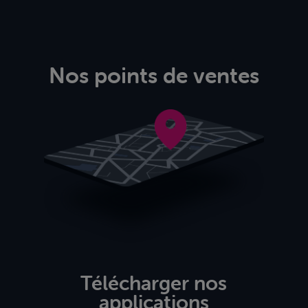
Nos points de ventes
Télécharger nos
applications