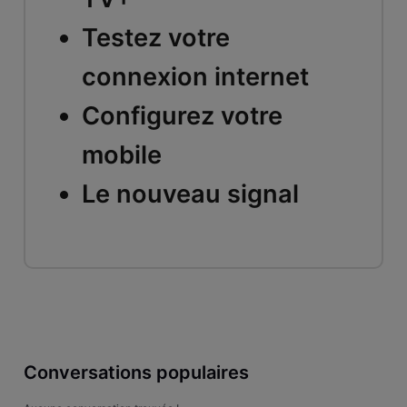
Testez votre
connexion internet
Configurez votre
mobile
Le nouveau signal
Conversations populaires