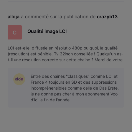
alloja
 a commenté sur la publication de 
crazyb13
Qualité image LCI
C
LCI est-elle. diffusée en résolutio 480p ou quoi, la qualité
(résolution) est pénible. Tv 32inch conseillée ! Quelqu'un as-
t-il une résolution correcte sur cette chaine ? Merci de votre
retour sur le sujet.
Entre des chaines "classiques" comme LCI et
France 4 toujours en SD et des suppressions
incompréhensibles comme celle de Das Erste,
je ne donne pas cher à mon abonnement Voo
d'ici la fin de l'année.