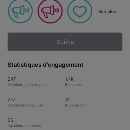
Voir plus
Suivre
Statistiques d'engagement
247
1.4K
Mentions J'aime reçues
Réponses
217
32
Conversations suivies
Publications
55
Solutions acceptées