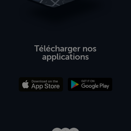
Télécharger nos
applications