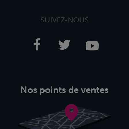
SUIVEZ-NOUS
Nos points de ventes