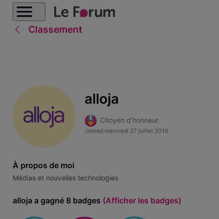
Classement
alloja
Citoyen d'honneur
Joined
mercredi 27 juillet 2016
À propos de moi
Médias et nouvelles technologies
alloja a gagné 8 badges
(Afficher les badges)