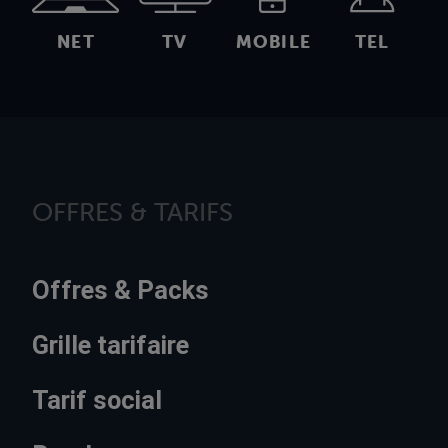
NET
TV
MOBILE
TEL
OFFRES & TARIFS
Offres & Packs
Grille tarifaire
Tarif social