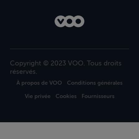
Copyright © 2023 VOO. Tous droits
réservés.
À propos de VOO
Conditions générales
Vie privée
Cookies
Fournisseurs