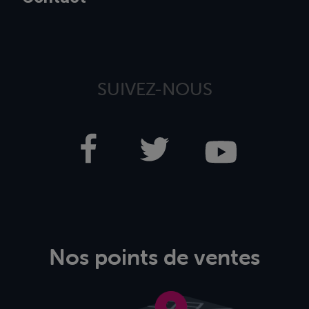
SUIVEZ-NOUS
Nos points de ventes