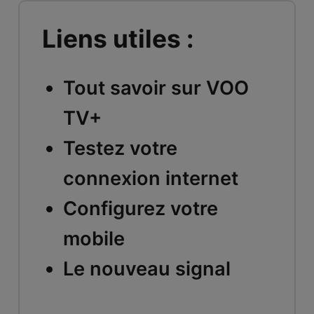
Liens utiles :
Tout savoir sur VOO
TV+
Testez votre
connexion internet
Configurez votre
mobile
Le nouveau signal