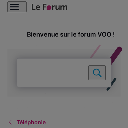
Bienvenue sur le forum VOO !
Téléphonie