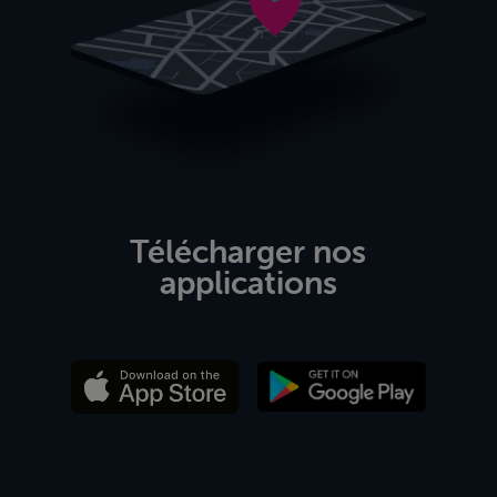
Télécharger nos
applications