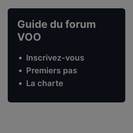
Guide du forum
VOO
Inscrivez-vous
Premiers pas
La charte