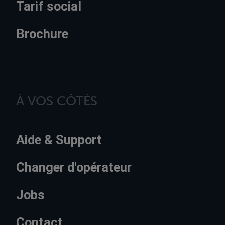
Tarif social
Brochure
À VOS CÔTÉS
Aide & Support
Changer d'opérateur
Jobs
Contact