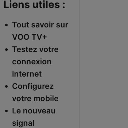
Liens utiles :
Tout savoir sur
VOO TV+
Testez votre
connexion
internet
Configurez
votre mobile
Le nouveau
signal