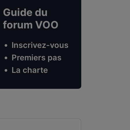
Guide du
forum VOO
Inscrivez-vous
Premiers pas
La charte