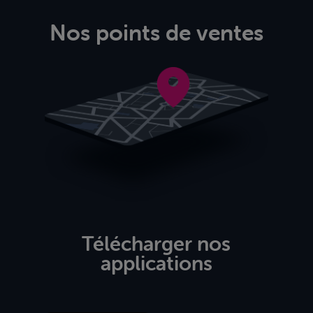
Nos points de ventes
Télécharger nos
applications