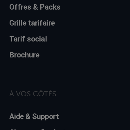
Offres & Packs
Grille tarifaire
Tarif social
Brochure
À VOS CÔTÉS
Aide & Support