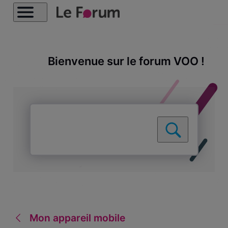
Bienvenue sur le forum VOO !
Mon appareil mobile