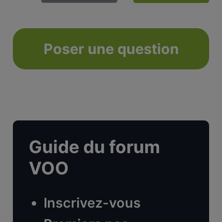
Poser une question
Guide du forum
VOO
Inscrivez-vous