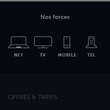
Nos forces
NET
TV
MOBILE
TEL
OFFRES & TARIFS