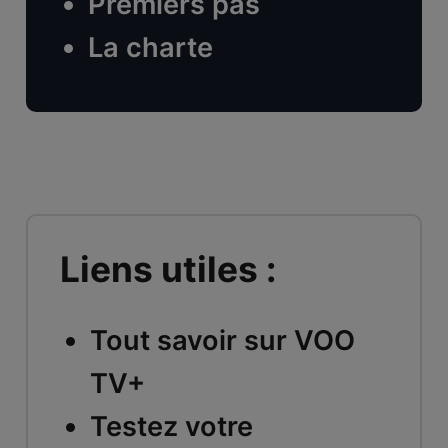
Premiers pas
La charte
Liens utiles :
Tout savoir sur VOO
TV+
Testez votre