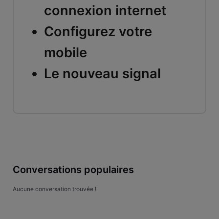
connexion internet
Configurez votre
mobile
Le nouveau signal
Conversations populaires
Aucune conversation trouvée !