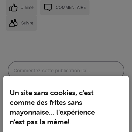
J'aime
COMMENTAIRE
Suivre
Un site sans cookies, c’est
comme des frites sans
mayonnaise… l’expérience
Réponses
n’est pas la même!