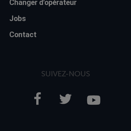
Changer d'opérateur
Jobs
Contact
SUIVEZ-NOUS