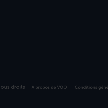
ous droits
À propos de VOO
Conditions géné