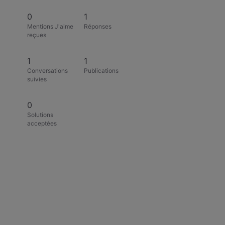
0
1
Mentions J'aime
Réponses
reçues
1
1
Conversations
Publications
suivies
0
Solutions
acceptées