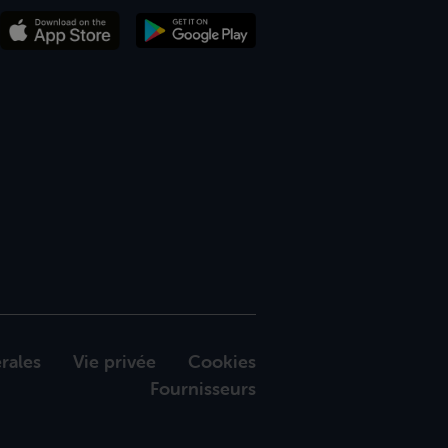
rales
Vie privée
Cookies
Fournisseurs