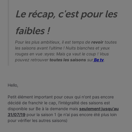
Le récap, c'est pour les
faibles !
Pour les plus ambitieux, il est temps de
revoir
toutes
les saisons avant l'ultime ! Nuits blanches et yeux
rouges en vue :eyes: Mais ça vaut le coup ! Vous
pouvez retrouver
toutes les saisons
sur
Be tv
.
Hello,
Petit élément important pour ceux qui n'ont pas encore
décidé de franchir le cap, l'intégralité des saisons est
disponible sur Be à la demande mais
seulement jusqu'au
31/07/19
pour la saison 1 (je n'ai pas encore été plus loin
pour vérifier les autres saisons)