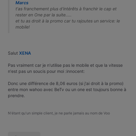
Marcs
t'as franchement plus d'intérêts à franchir le cap et
rester en One par la suite.....
et tu as droit à la promo car tu rajoutes un service: le
mobile!
Salut
XENA
Pas vraiment car je n'utilise pas le mobile et que la vitesse
n'est pas un soucis pour moi :innocent:
Donc une différence de 8,06 euros (si j'ai droit à la promo)
entre mon wahoo avec BeTv ou un one est toujours bonne à
prendre.
N'étant qu'un simple client, je ne parle jamais au nom de Voo