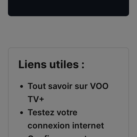
Liens utiles :
Tout savoir sur VOO
TV+
Testez votre
connexion internet