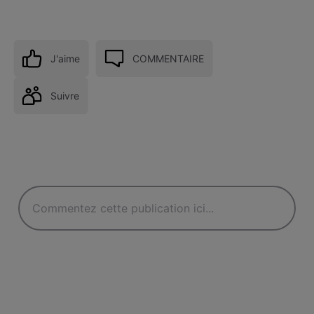
J'aime
COMMENTAIRE
Suivre