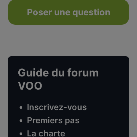
Poser une question
Guide du forum
VOO
Inscrivez-vous
Premiers pas
La charte