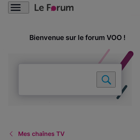
Bienvenue sur le forum VOO !
Mes chaînes TV