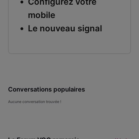
Configurez votre
mobile
Le nouveau signal
Conversations populaires
Aucune conversation trouvée !