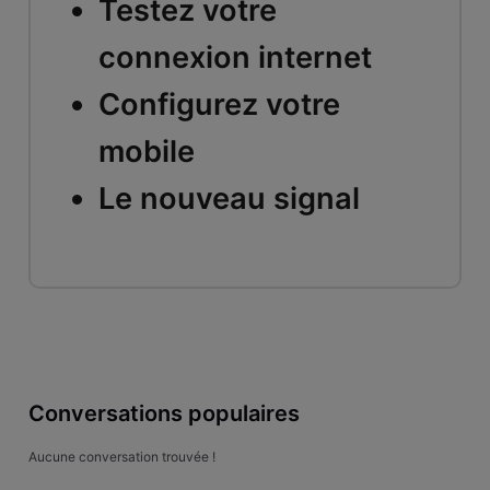
Testez votre
connexion internet
Configurez votre
mobile
Le nouveau signal
Conversations populaires
Aucune conversation trouvée !