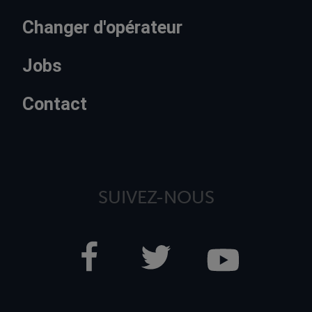
Changer d'opérateur
Jobs
Contact
SUIVEZ-NOUS