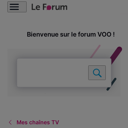
Bienvenue sur le forum VOO !
Mes chaînes TV