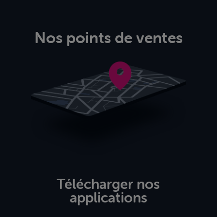
Nos points de ventes
Télécharger nos
applications