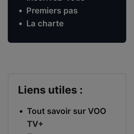
Premiers pas
La charte
Liens utiles :
Tout savoir sur VOO
TV+