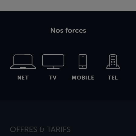
Nos forces
NET
TV
MOBILE
TEL
OFFRES & TARIFS