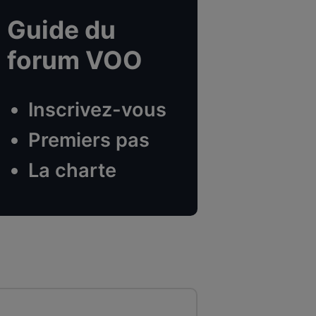
Guide du
forum VOO
Inscrivez-vous
Premiers pas
La charte