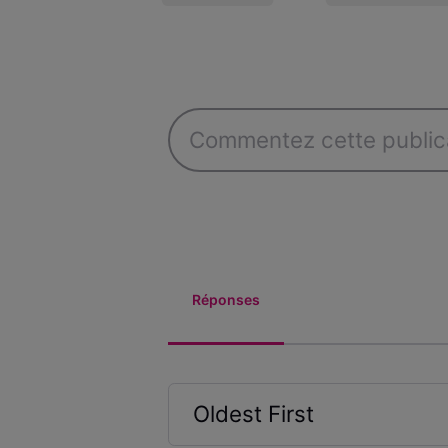
Réponses
Oldest First