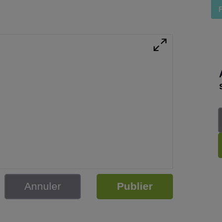
Annuler
Publier