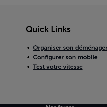
Quick Links
Organiser son déménage
Configurer son mobile
Test votre vitesse