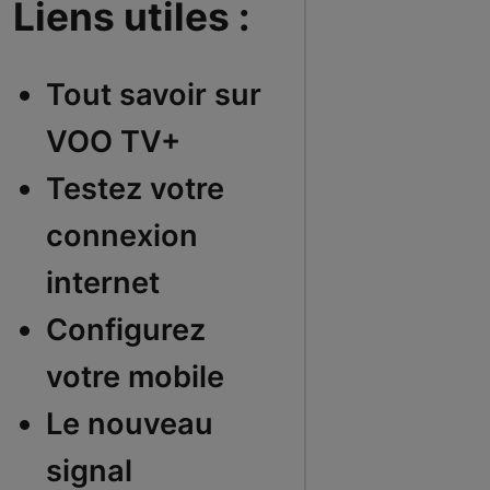
Liens utiles :
Tout savoir sur
VOO TV+
Testez votre
connexion
internet
Configurez
votre mobile
Le nouveau
signal