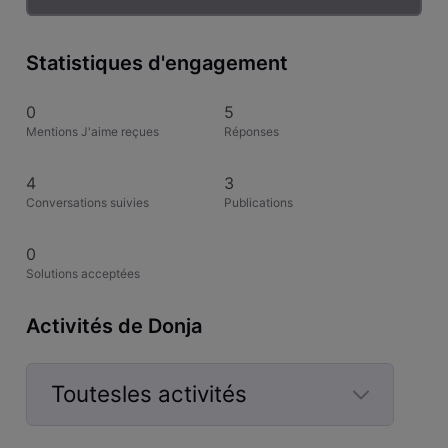
Statistiques d'engagement
0
5
Mentions J'aime reçues
Réponses
4
3
Conversations suivies
Publications
0
Solutions acceptées
Activités de Donja
Toutesles activités
Selected