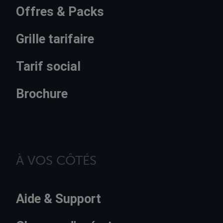
Offres & Packs
Grille tarifaire
Tarif social
Brochure
À VOS CÔTÉS
Aide & Support