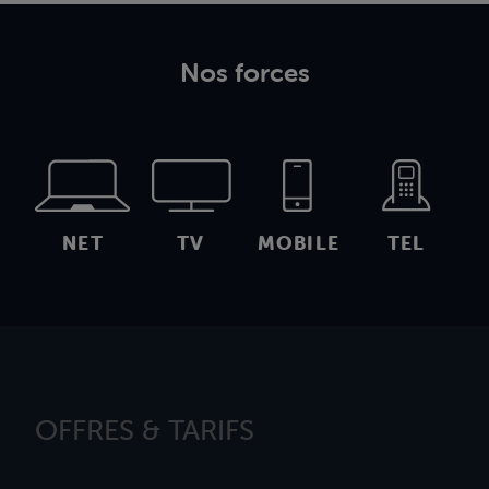
Nos forces
NET
TV
MOBILE
TEL
OFFRES & TARIFS