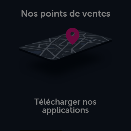
Nos points de ventes
Télécharger nos
applications