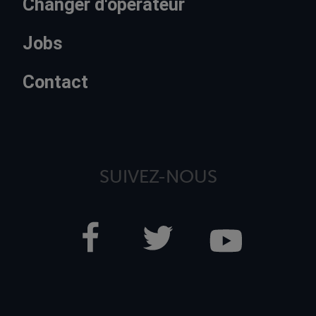
Changer d'opérateur
Jobs
Contact
SUIVEZ-NOUS