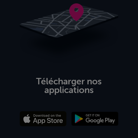
Télécharger nos
applications