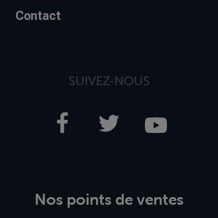
Contact
SUIVEZ-NOUS
Nos points de ventes