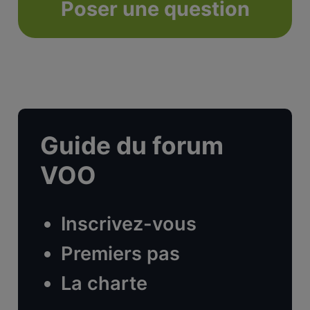
Poser une question
Guide du forum
VOO
Inscrivez-vous
Premiers pas
La charte