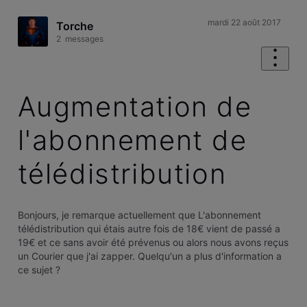
mardi 22 août 2017
Torche
2
messages
Augmentation de
l'abonnement de
télédistribution
Bonjours, je remarque actuellement que L'abonnement
télédistribution qui étais autre fois de 18€ vient de passé a
19€ et ce sans avoir été prévenus ou alors nous avons reçus
un Courier que j'ai zapper. Quelqu'un a plus d'information a
ce sujet ?