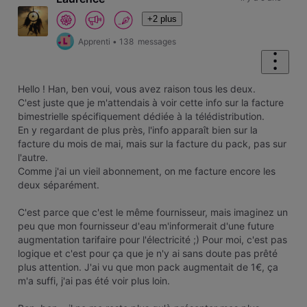
+2 plus
Apprenti
•
138
messages
Hello ! Han, ben voui, vous avez raison tous les deux.
C'est juste que je m'attendais à voir cette info sur la facture
bimestrielle spécifiquement dédiée à la télédistribution.
En y regardant de plus près, l'info apparaît bien sur la
facture du mois de mai, mais sur la facture du pack, pas sur
l'autre.
Comme j'ai un vieil abonnement, on me facture encore les
deux séparément.
C'est parce que c'est le même fournisseur, mais imaginez un
peu que mon fournisseur d'eau m'informerait d'une future
augmentation tarifaire pour l'électricité ;) Pour moi, c'est pas
logique et c'est pour ça que je n'y ai sans doute pas prêté
plus attention. J'ai vu que mon pack augmentait de 1€, ça
m'a suffi, j'ai pas été voir plus loin.