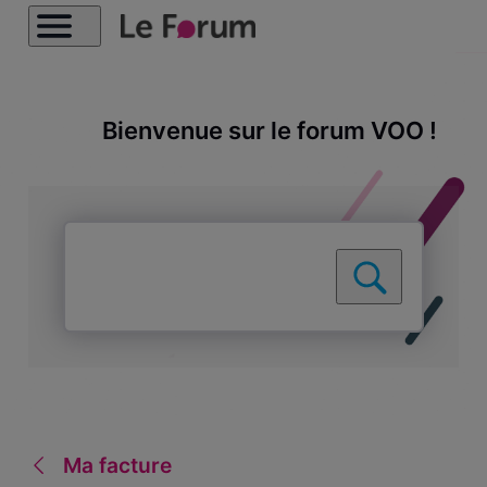
Bienvenue sur le forum VOO !
Ma facture