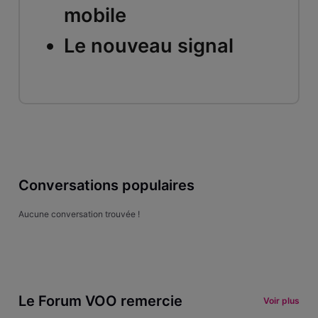
mobile
Le nouveau signal
Conversations populaires
Aucune conversation trouvée !
Le Forum VOO remercie
Voir plus