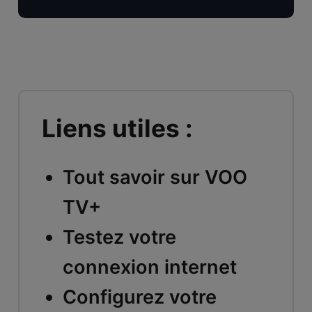
Liens utiles :
Tout savoir sur VOO
TV+
Testez votre
connexion internet
Configurez votre