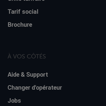
Tarif social
Brochure
À VOS CÔTÉS
Aide & Support
Changer d'opérateur
Jobs