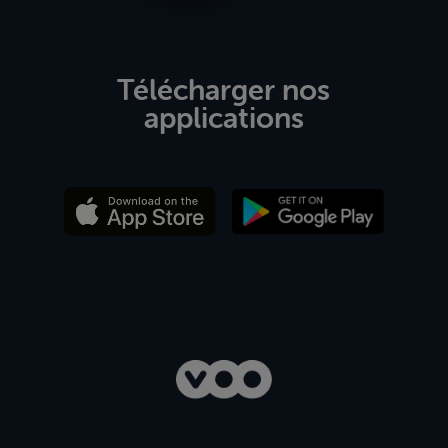
Télécharger nos
applications