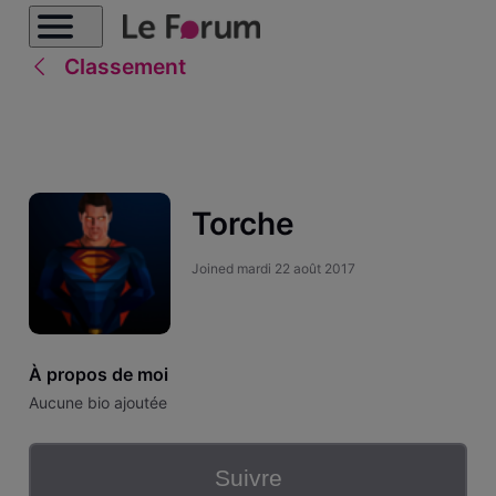
Classement
Torche
Joined
mardi 22 août 2017
À propos de moi
Aucune bio ajoutée
Suivre