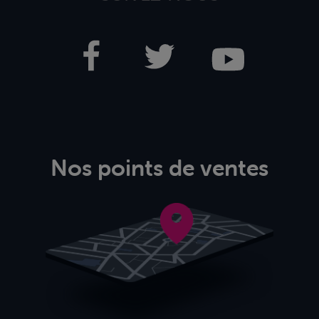
Nos points de ventes