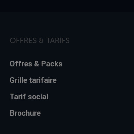
OFFRES & TARIFS
Offres & Packs
Grille tarifaire
Tarif social
Brochure