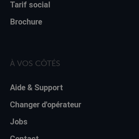
Tarif social
Brochure
À VOS CÔTÉS
Aide & Support
Changer d'opérateur
Jobs
Contact