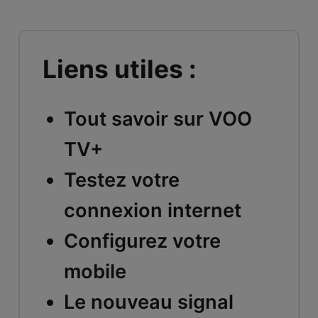
Liens utiles :
Tout savoir sur VOO
TV+
Testez votre
connexion internet
Configurez votre
mobile
Le nouveau signal