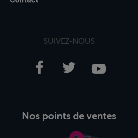
SUIVEZ-NOUS
Nos points de ventes