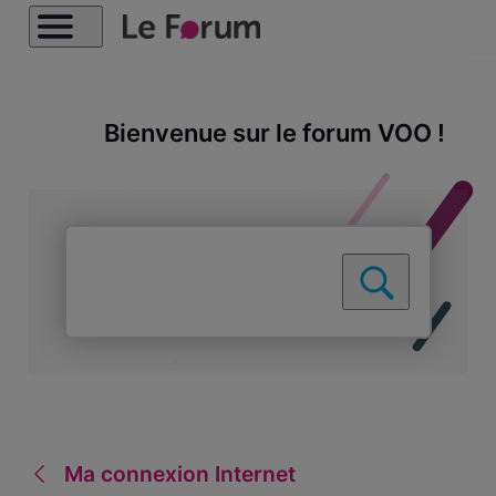
Bienvenue sur le forum VOO !
Ma connexion Internet