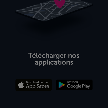
Télécharger nos
applications