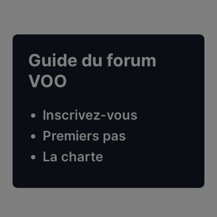
Guide du forum
VOO
Inscrivez-vous
Premiers pas
La charte