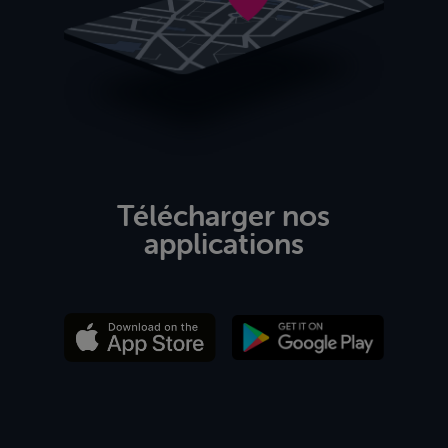
Télécharger nos
applications