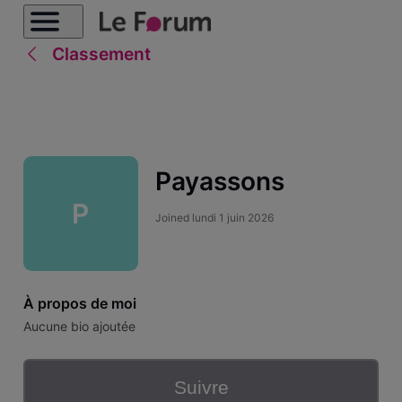
Classement
Payassons
P
Joined
lundi 1 juin 2026
À propos de moi
Aucune bio ajoutée
Suivre