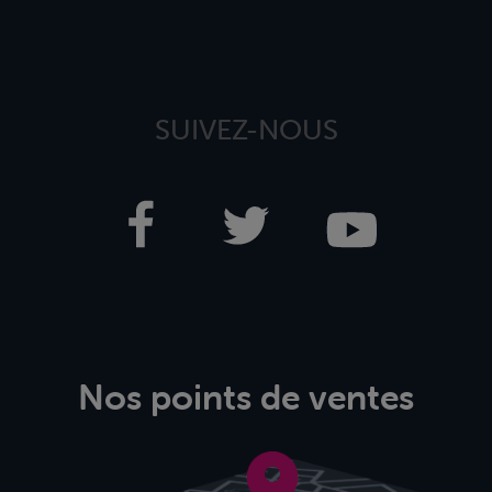
SUIVEZ-NOUS
Nos points de ventes