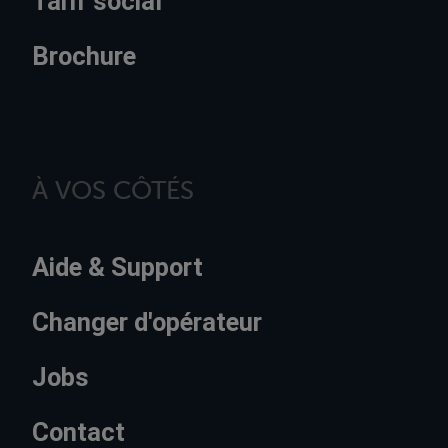
Tarif social
Brochure
À VOS CÔTÉS
Aide & Support
Changer d'opérateur
Jobs
Contact