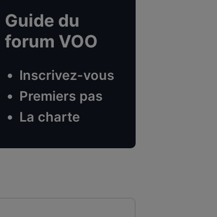
Guide du
forum VOO
Inscrivez-vous
Premiers pas
La charte