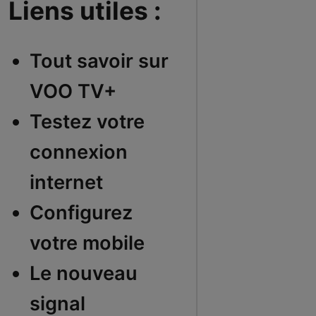
Liens utiles :
Tout savoir sur
VOO TV+
Testez votre
connexion
internet
Configurez
votre mobile
Le nouveau
signal