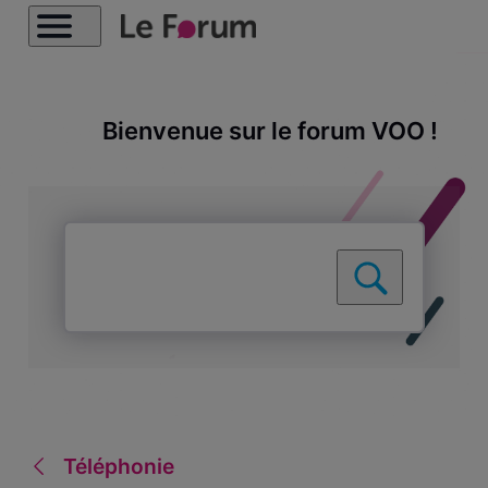
Bienvenue sur le forum VOO !
Téléphonie