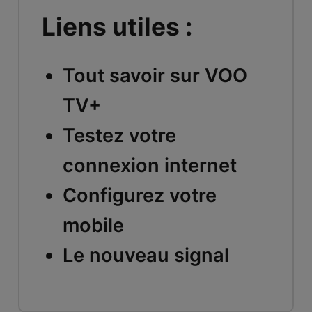
Liens utiles :
Tout savoir sur VOO
TV+
Testez votre
connexion internet
Configurez votre
mobile
Le nouveau signal