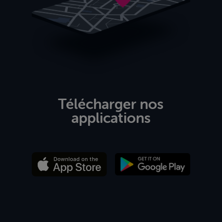
Télécharger nos
applications