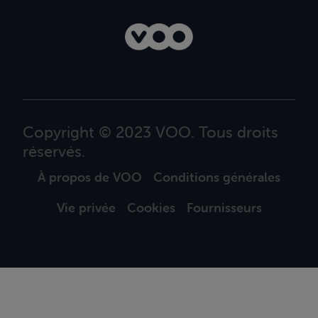
Copyright © 2023 VOO. Tous droits
réservés.
À propos de VOO
Conditions générales
Vie privée
Cookies
Fournisseurs