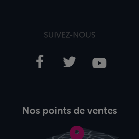
SUIVEZ-NOUS
Nos points de ventes