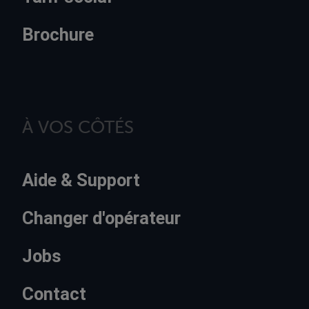
Brochure
À VOS CÔTÉS
Aide & Support
Changer d'opérateur
Jobs
Contact