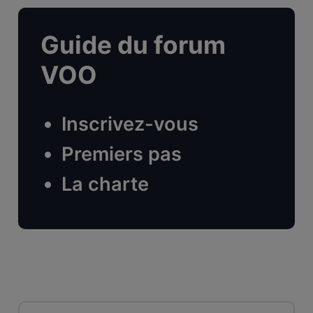
Guide du forum
VOO
Inscrivez-vous
Premiers pas
La charte