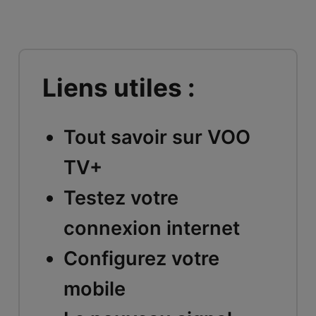
Liens utiles :
Tout savoir sur VOO
TV+
Testez votre
connexion internet
Configurez votre
mobile