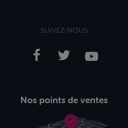
SUIVEZ-NOUS
Nos points de ventes