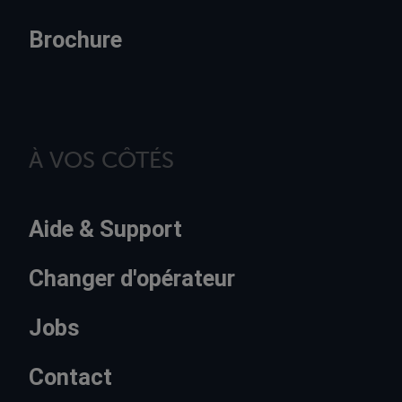
Brochure
À VOS CÔTÉS
Aide & Support
Changer d'opérateur
Jobs
Contact