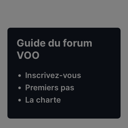
Guide du forum
VOO
Inscrivez-vous
Premiers pas
La charte