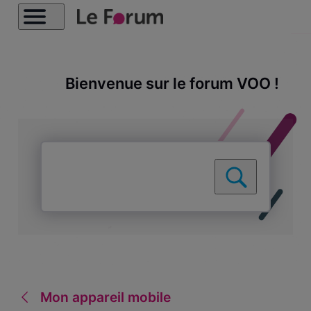
Bienvenue sur le forum VOO !
Mon appareil mobile