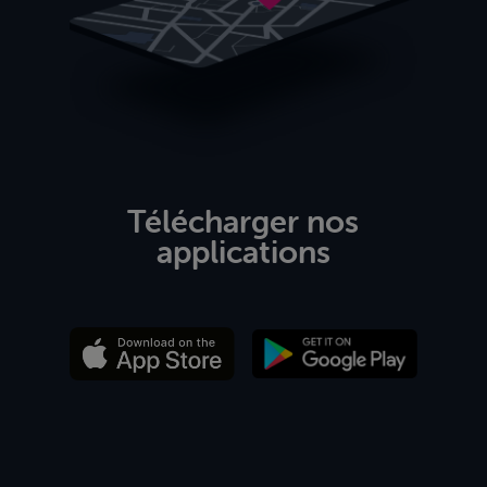
Télécharger nos
applications