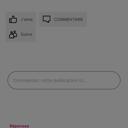
J'aime
COMMENTAIRE
Suivre
Réponses