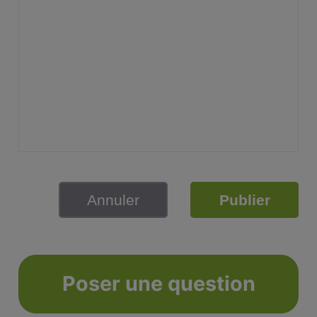
Annuler
Publier
Poser une question