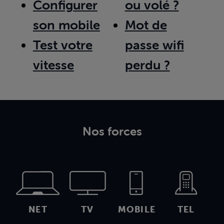
Configurer
ou volé ?
son mobile
Mot de
Test votre
passe wifi
vitesse
perdu ?
Nos forces
NET
TV
MOBILE
TEL