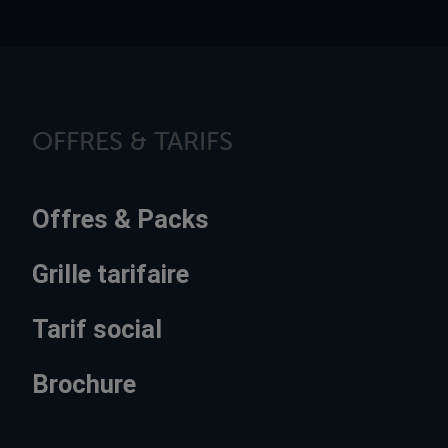
OFFRES & TARIFS
Offres & Packs
Grille tarifaire
Tarif social
Brochure