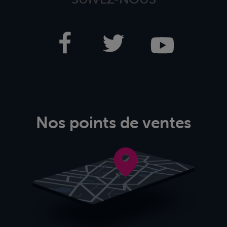
Nos points de ventes