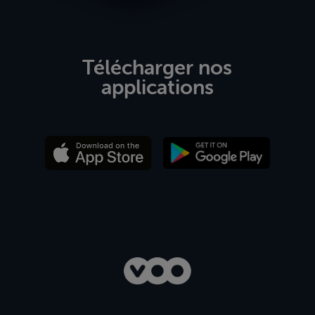
Télécharger nos
applications