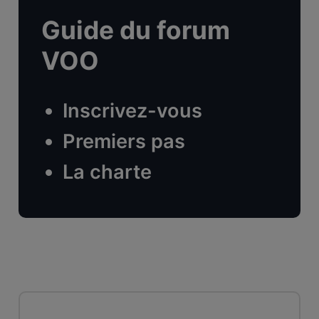
Guide du forum
VOO
Inscrivez-vous
Premiers pas
La charte