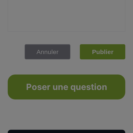
Annuler
Publier
Poser une question