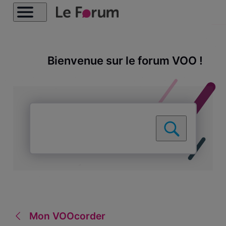
Bienvenue sur le forum VOO !
Mon VOOcorder