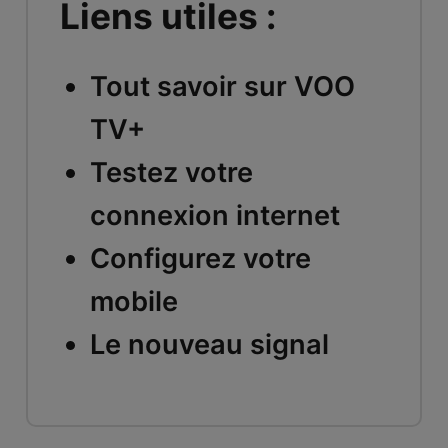
Liens utiles :
Tout savoir sur VOO
TV+
Testez votre
connexion internet
Configurez votre
mobile
Le nouveau signal