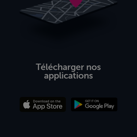
Télécharger nos
applications