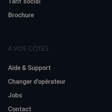
Tarif social
Brochure
À VOS CÔTÉS
Aide & Support
Changer d'opérateur
Jobs
Contact