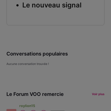
Le nouveau signal
Conversations populaires
Aucune conversation trouvée !
Le Forum VOO remercie
Voir plus
roylion15