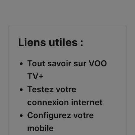
Liens utiles :
Tout savoir sur VOO
TV+
Testez votre
connexion internet
Configurez votre
mobile