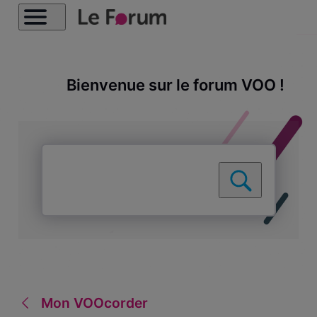
Bienvenue sur le forum VOO !
Mon VOOcorder