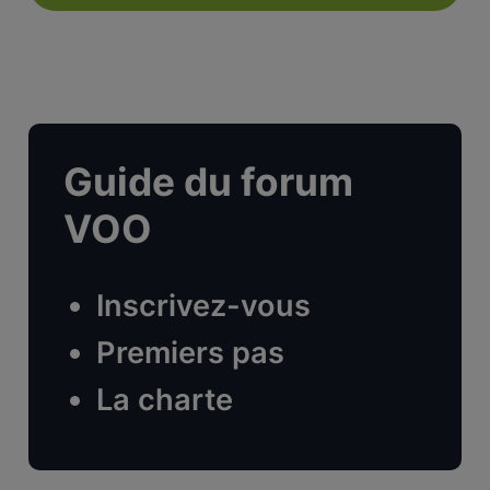
Guide du forum
VOO
Inscrivez-vous
Premiers pas
La charte