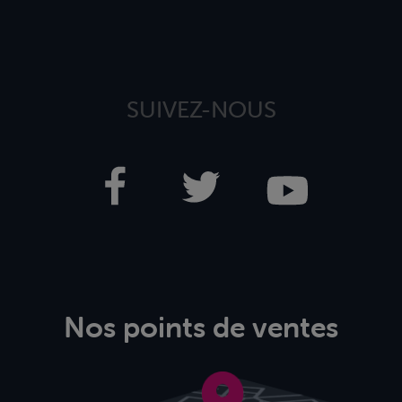
SUIVEZ-NOUS
Nos points de ventes