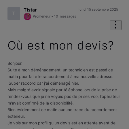
Tistar
lundi 15 septembre 2025
T
Promeneur
•
10
messages
Où est mon devis?
Bonjour.
Suite à mon déménagement, un technicien est passé ce
matin pour faire le raccordement à ma nouvelle adresse.
Super raccord car j'ai déménagé hier.
Mais malgré avoir signalé par téléphone lors de la prise de
rendez-vous que je ne voyais pas de prises voo, l'opérateur
m'avait confirmé de la disponibilité.
Bien évidemment ce matin aucune trace du raccordement
extérieur.
Je vois sur mon profil qu'un devis est en attente avant de