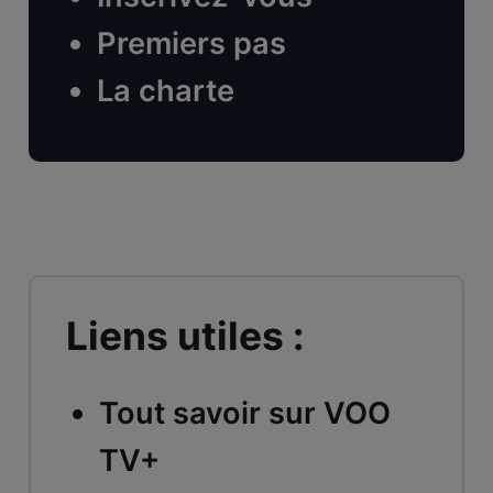
Premiers pas
La charte
Liens utiles :
Tout savoir sur VOO
TV+