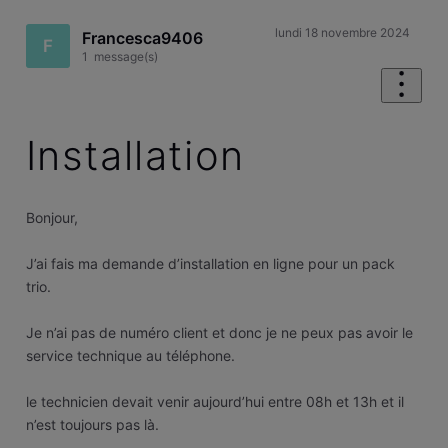
lundi 18 novembre 2024
Francesca9406
F
1
message(s)
Installation
Bonjour,
J’ai fais ma demande d’installation en ligne pour un pack
trio.
Je n’ai pas de numéro client et donc je ne peux pas avoir le
service technique au téléphone.
le technicien devait venir aujourd’hui entre 08h et 13h et il
n’est toujours pas là.