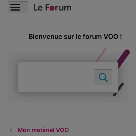
Bienvenue sur le forum VOO !
Mon matériel VOO