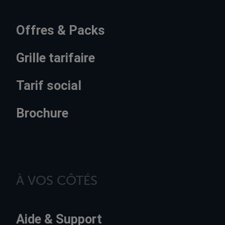
Offres & Packs
Grille tarifaire
Tarif social
Brochure
À VOS CÔTÉS
Aide & Support