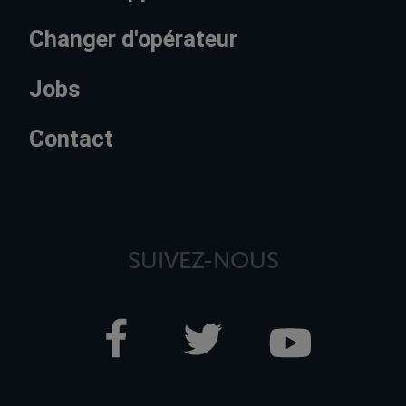
Changer d'opérateur
Jobs
Contact
SUIVEZ-NOUS