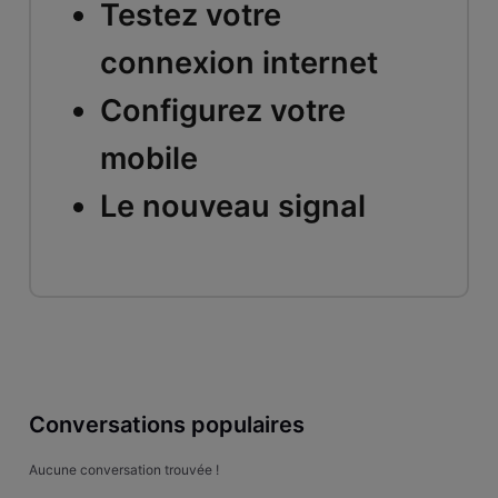
Testez votre
connexion internet
Configurez votre
mobile
Le nouveau signal
Conversations populaires
Aucune conversation trouvée !