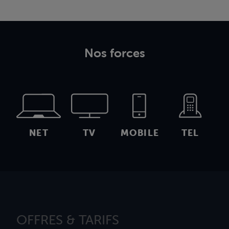
Nos forces
NET
TV
MOBILE
TEL
OFFRES & TARIFS