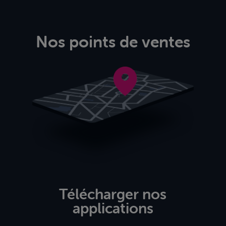
Nos points de ventes
Télécharger nos
applications