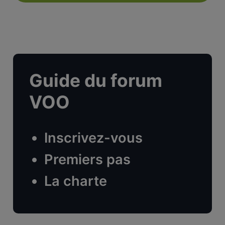
Guide du forum
VOO
Inscrivez-vous
Premiers pas
La charte