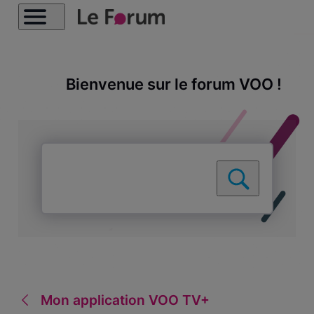
Bienvenue sur le forum VOO !
Mon application VOO TV+