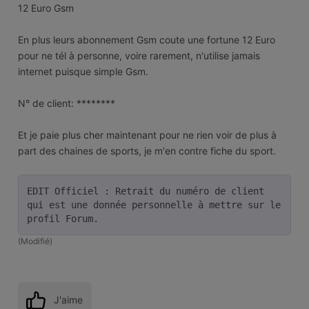
12 Euro Gsm
En plus leurs abonnement Gsm coute une fortune 12 Euro
pour ne tél à personne, voire rarement, n'utilise jamais
internet puisque simple Gsm.
N° de client: ********
Et je paie plus cher maintenant pour ne rien voir de plus à
part des chaines de sports, je m'en contre fiche du sport.
EDIT Officiel : Retrait du numéro de client 
qui est une donnée personnelle à mettre sur le 
profil Forum.
(
Modifié
)
J'aime