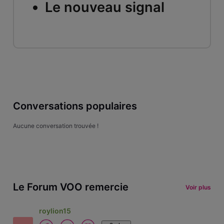
Le nouveau signal
Conversations populaires
Aucune conversation trouvée !
Le Forum VOO remercie
Voir plus
roylion15