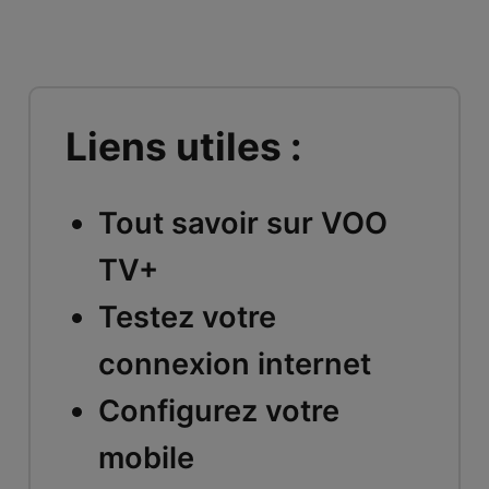
Liens utiles :
Tout savoir sur VOO
TV+
Testez votre
connexion internet
Configurez votre
mobile