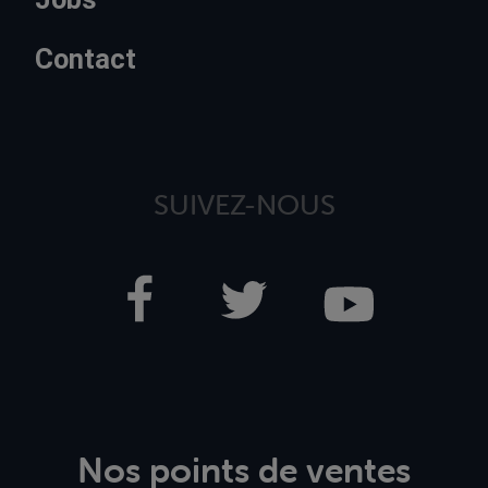
Contact
SUIVEZ-NOUS
Nos points de ventes