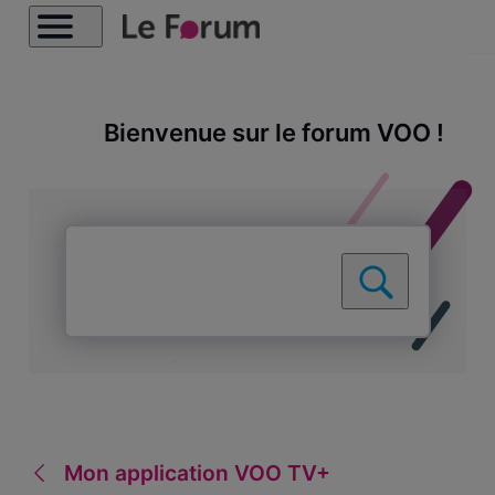
Bienvenue sur le forum VOO !
Mon application VOO TV+