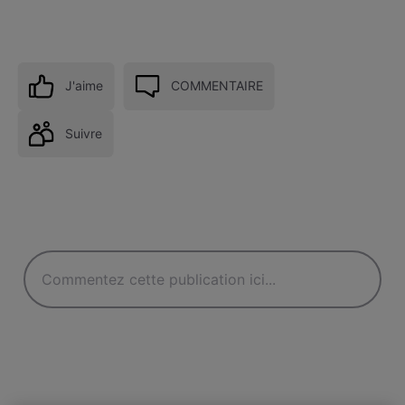
J'aime
COMMENTAIRE
Suivre