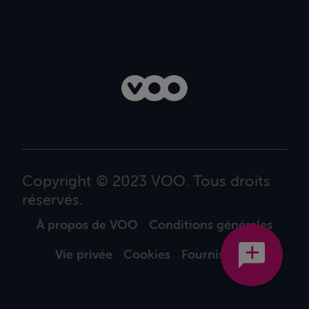
Copyright © 2023 VOO. Tous droits
réservés.
À propos de VOO
Conditions générales
Vie privée
Cookies
Fournisseurs