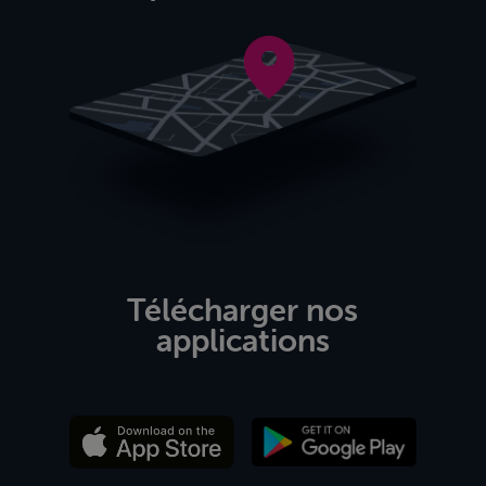
Télécharger nos
applications