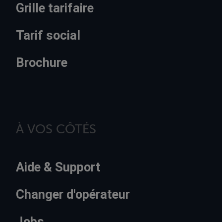
Grille tarifaire
Tarif social
Brochure
À VOS CÔTÉS
Aide & Support
Changer d'opérateur
Jobs