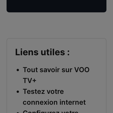
Liens utiles :
Tout savoir sur VOO
TV+
Testez votre
connexion internet