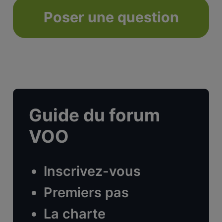
Poser une question
Guide du forum
VOO
Inscrivez-vous
Premiers pas
La charte