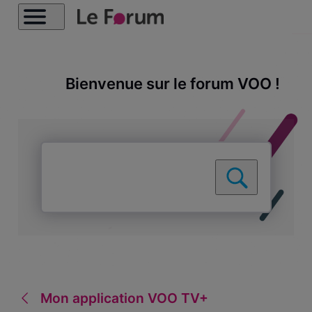
Bienvenue sur le forum VOO !
Mon application VOO TV+