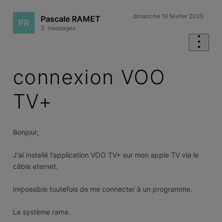
dimanche 16 février 2025
Pascale RAMET
PR
3
messages
connexion VOO
TV+
Bonjour,
J'ai installé l'application VOO TV+ sur mon apple TV via le
câble eternet.
Impossible toutefois de me connecter à un programme.
Le système rame.