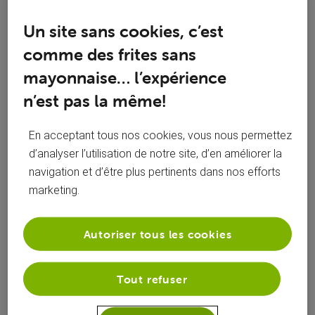
Un site sans cookies, c’est
Suivre
comme des frites sans
mayonnaise… l’expérience
n’est pas la même!
En acceptant tous nos cookies, vous nous permettez
d’analyser l’utilisation de notre site, d’en améliorer la
navigation et d’être plus pertinents dans nos efforts
marketing.
Autoriser tous les cookies
Réponses
Tout refuser