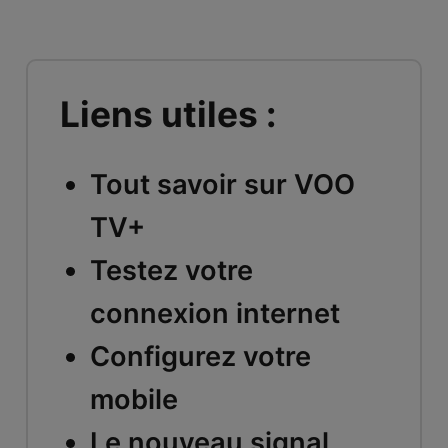
Liens utiles :
Tout savoir sur VOO
TV+
Testez votre
connexion internet
Configurez votre
mobile
Le nouveau signal