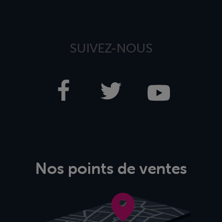
SUIVEZ-NOUS
Nos points de ventes