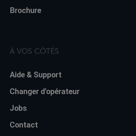
Brochure
À VOS CÔTÉS
Aide & Support
Changer d'opérateur
Jobs
Contact