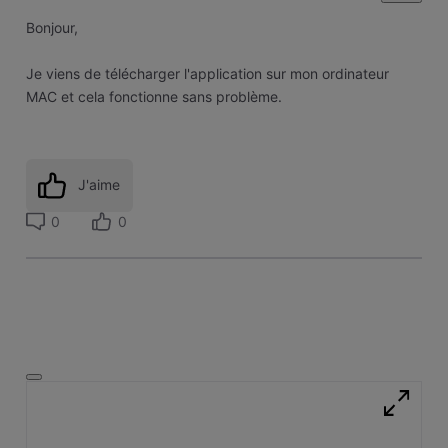
Bonjour,
Je viens de télécharger l'application sur mon ordinateur
MAC et cela fonctionne sans problème.
J'aime
0
0