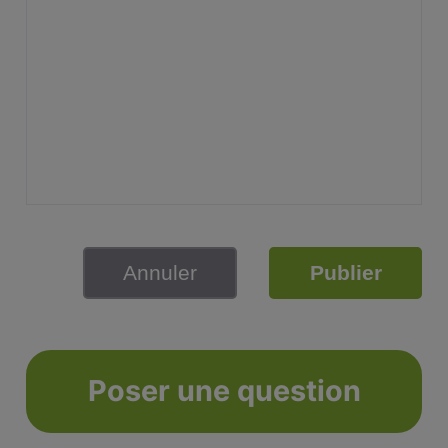
Annuler
Publier
Poser une question