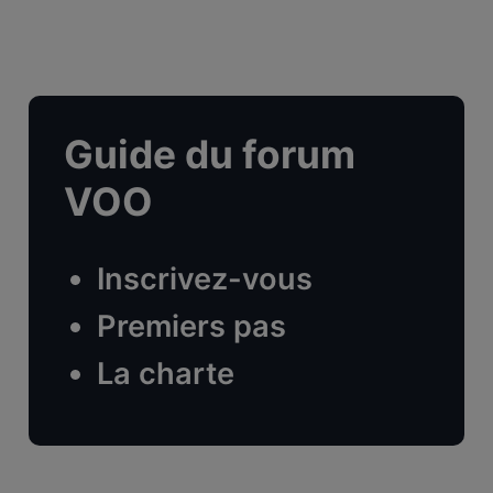
Guide du forum
VOO
Inscrivez-vous
Premiers pas
La charte