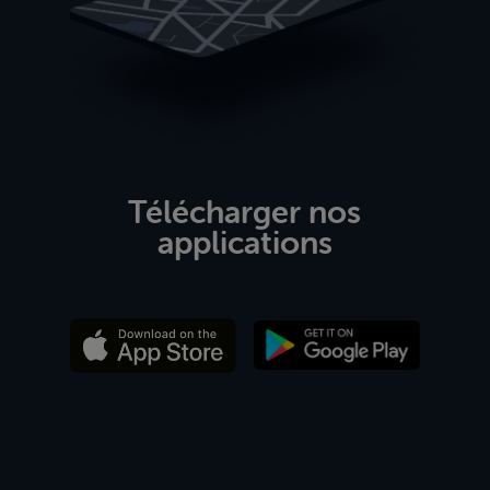
Télécharger nos
applications