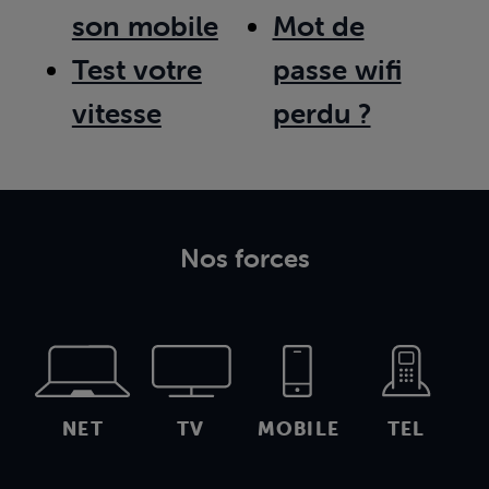
son mobile
Mot de
Test votre
passe wifi
vitesse
perdu ?
Nos forces
NET
TV
MOBILE
TEL