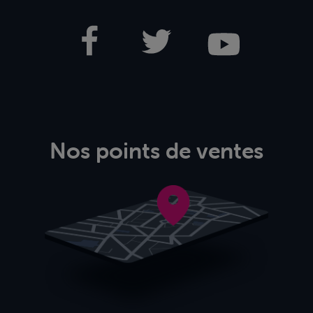
Nos points de ventes