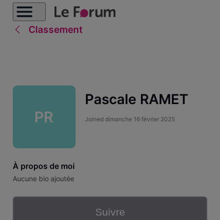
Classement
Pascale RAMET
PR
Joined
dimanche 16 février 2025
À propos de moi
Aucune bio ajoutée
Suivre