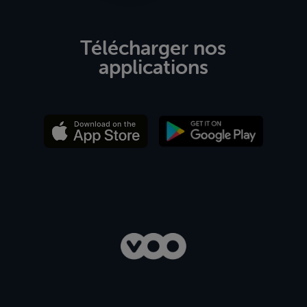
Télécharger nos
applications