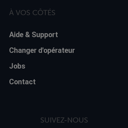
À VOS CÔTÉS
Aide & Support
Changer d'opérateur
Jobs
Contact
SUIVEZ-NOUS