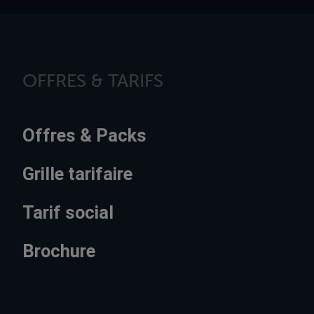
OFFRES & TARIFS
Offres & Packs
Grille tarifaire
Tarif social
Brochure