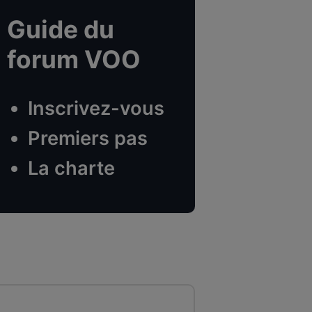
Guide du
forum VOO
Inscrivez-vous
Premiers pas
La charte