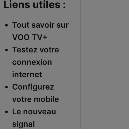
Liens utiles :
Tout savoir sur
VOO TV+
Testez votre
connexion
internet
Configurez
votre mobile
Le nouveau
signal