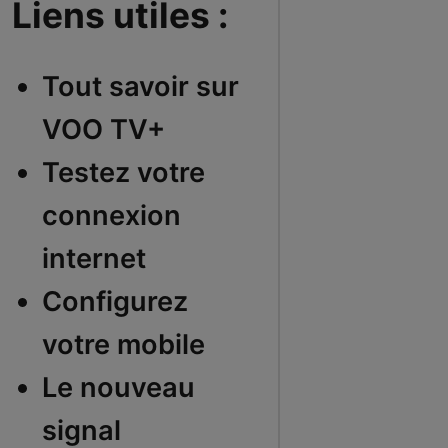
Liens utiles :
Tout savoir sur
VOO TV+
Testez votre
connexion
internet
Configurez
votre mobile
Le nouveau
signal