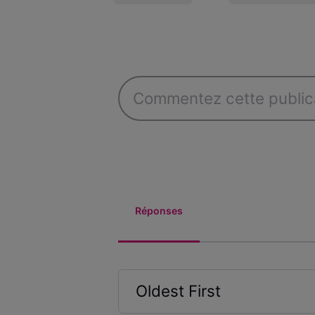
Réponses
Oldest First