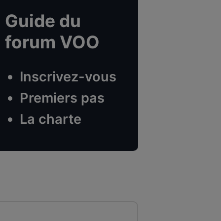
Guide du
forum VOO
Inscrivez-vous
Premiers pas
La charte